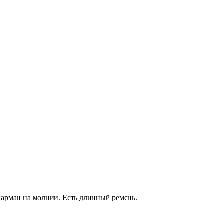
карман на молнии. Есть длинный ремень.