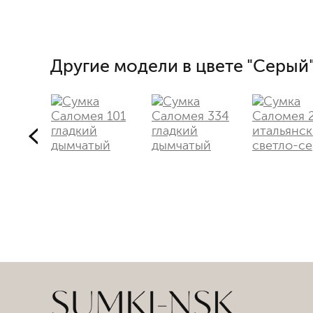
Другие модели в цвете "Серый"