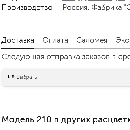
Производство
Россия. Фабрика "
Доставка
Оплата
Саломея
Эко
Следующая отправка заказов в сред
Выбрать
Модель 210 в других расцветк