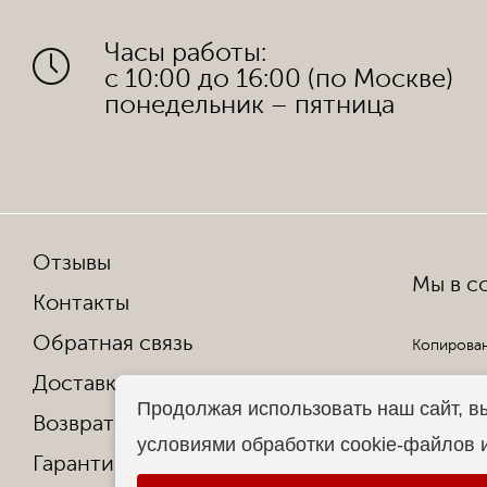
Часы работы:
с 10:00 до 16:00 (по Москве)
понедельник – пятница
Отзывы
Мы в со
Контакты
Обратная связь
Копирован
Доставка и оплата
Все права
Продолжая использовать наш сайт, в
Возврат и обмен
условиями обработки cookie-файлов 
Гарантия от производителя