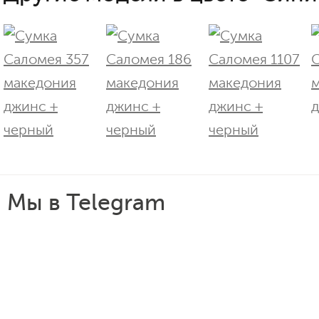
Мы в Telegram