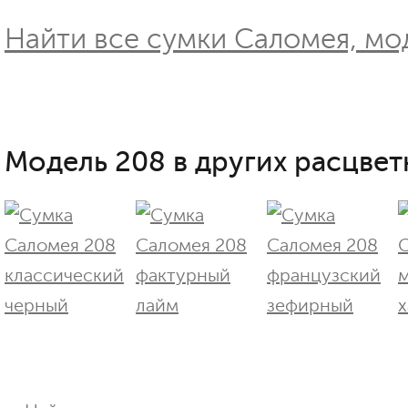
Найти все сумки Саломея, мо
Модель 208 в других расцвет