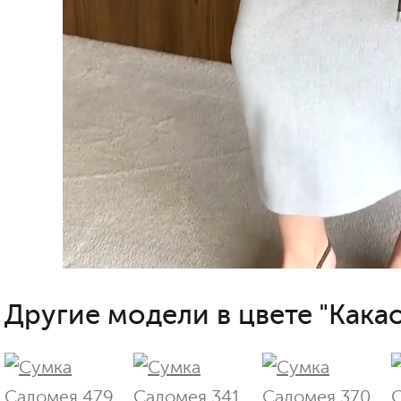
Другие модели в цвете "Какао