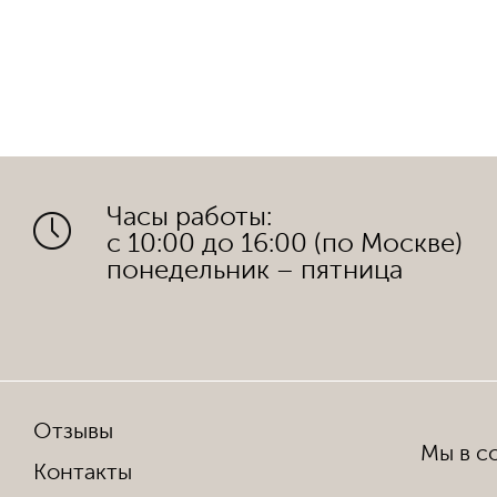
Часы работы:
с 10:00 до 16:00 (по Москве)
понедельник – пятница
Отзывы
Мы в со
Контакты