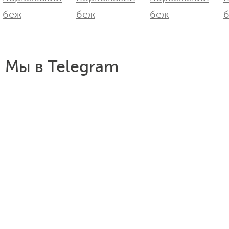
Мы в Telegram