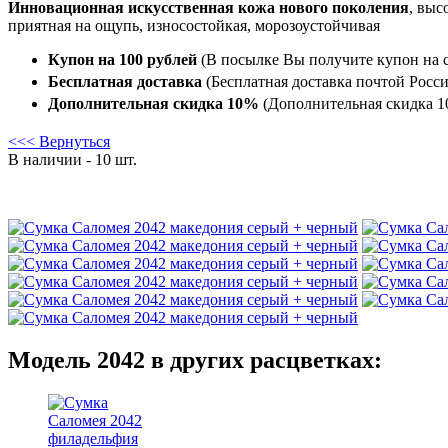
Инновационная искусственная кожа нового поколения
, выс
приятная на ощупь, износостойкая, морозоустойчивая
Купон на 100 рублей
(В посылке Вы получите купон на с
Бесплатная доставка
(Бесплатная доставка почтой Росси
Дополнительная скидка 10%
(Дополнительная скидка 10
<<< Вернуться
В наличии - 10 шт.
Модель 2042 в других расцветках: