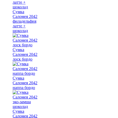
Сумка
Саломея 2042
филадельфия
латте +
шоколад
Сумка
Саломея 2042
лоск бордо
Сумка
Саломея 2042
наппа бордо
Сумка
Саломея 2042