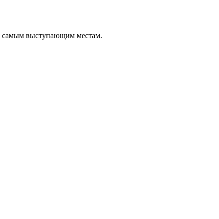
о самым выступающим местам.