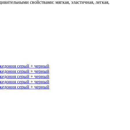
ивительными свойствами: мягкая, эластичная, легкая,