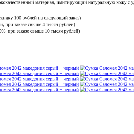
ококачественный материал, имитирующий натуральную кожу с уд
кидку 100 рублей на следующий заказ)
и, при заказе свыше 4 тысяч рублей)
%, при заказе свыше 10 тысяч рублей)