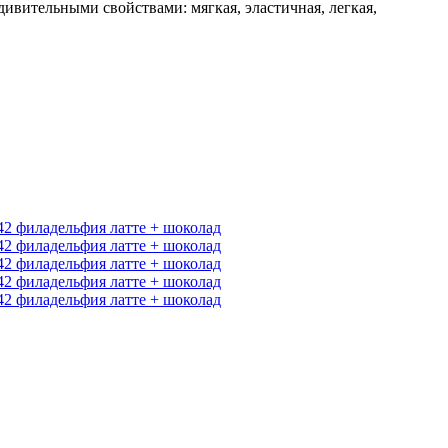
ивительными свойствами: мягкая, эластичная, легкая,