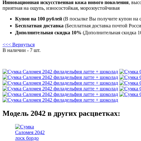
Инновационная искусственная кожа нового поколения
, выс
приятная на ощупь, износостойкая, морозоустойчивая
Купон на 100 рублей
(В посылке Вы получите купон на с
Бесплатная доставка
(Бесплатная доставка почтой Росси
Дополнительная скидка 10%
(Дополнительная скидка 10
<<< Вернуться
В наличии - 7 шт.
Модель 2042 в других расцветках: