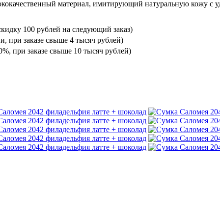
ококачественный материал, имитирующий натуральную кожу с уд
кидку 100 рублей на следующий заказ)
и, при заказе свыше 4 тысяч рублей)
%, при заказе свыше 10 тысяч рублей)