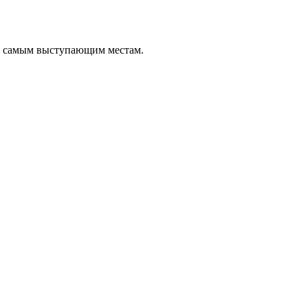
о самым выступающим местам.