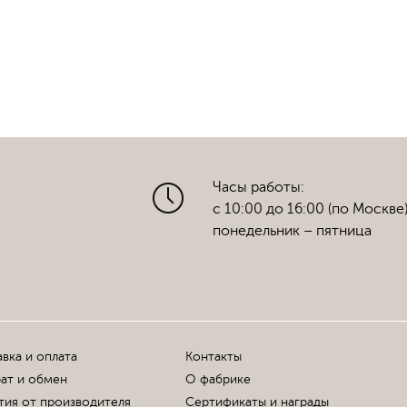
Часы работы:
с 10:00 до 16:00 (по Москве
понедельник – пятница
вка и оплата
Контакты
ат и обмен
О фабрике
тия от производителя
Сертификаты и награды