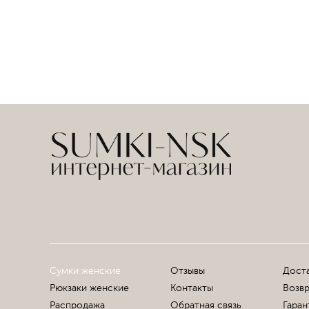
Сумки женские
Отзывы
Доста
Рюкзаки женские
Контакты
Возвр
Распродажа
Обратная связь
Гаран