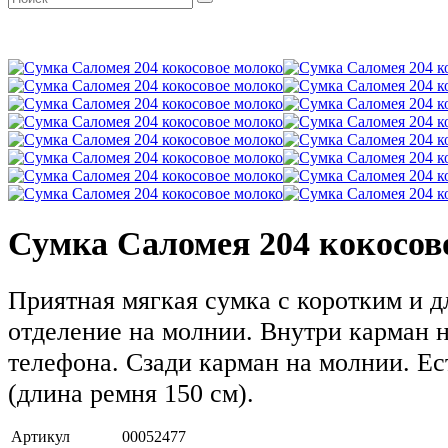
Сумка Саломея 204 кокосов
Приятная мягкая сумка с коротким и 
отделение на молнии. Внутри карман 
телефона. Сзади карман на молнии. Е
(длина ремня 150 см).
Артикул
00052477