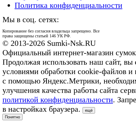
Политика конфиденциальности
Мы в соц. сетях:
Копирование без согласия владельца запрещено. Все
права защищены статьей 146 УК РФ.
© 2013-2026 Sumki-Nsk.RU
Официальный интернет-магазин сумок
Продолжая использовать наш сайт, вы 
условиями обработки cookie-файлов и
с помощью Яндекс.Метрики, необходи
улучшения качества работы сайта серв
политикой конфиденциальности
. Запр
в настройках браузера.
ещё
Понятно