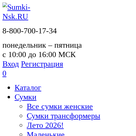
8-800-700-17-34
понедельник – пятница
с 10:00 до 16:00 МСК
Вход
Регистрация
0
Каталог
Сумки
Все сумки женские
Сумки трансформеры
Лето 2026!
Маленькие