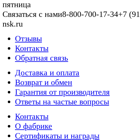
пятница
Связаться с нами
8-800-700-17-34
+7 (91
nsk.ru
Отзывы
Контакты
Обратная связь
Доставка и оплата
Возврат и обмен
Гарантия от производителя
Ответы на частые вопросы
Контакты
О фабрике
Сертификаты и награды