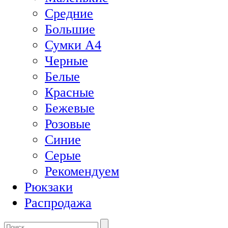
Средние
Большие
Сумки А4
Черные
Белые
Красные
Бежевые
Розовые
Синие
Серые
Рекомендуем
Рюкзаки
Распродажа