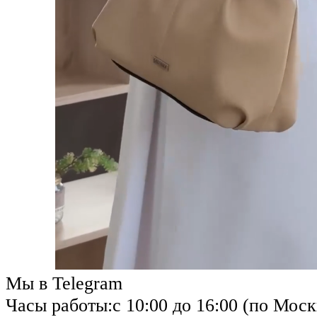
Мы в Telegram
Часы работы:
с 10:00 до 16:00 (по Моск