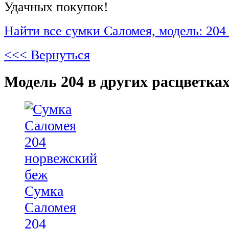
Удачных покупок!
Найти все сумки Саломея, модель: 204
<<< Вернуться
Модель 204 в других расцветках
Сумка
Саломея
204