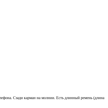
лефона. Сзади карман на молнии. Есть длинный ремень (длина