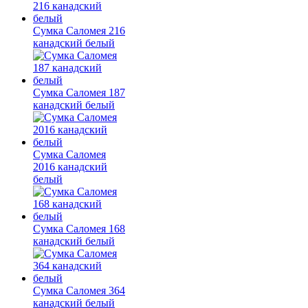
Сумка Саломея 216
канадский белый
Сумка Саломея 187
канадский белый
Сумка Саломея
2016 канадский
белый
Сумка Саломея 168
канадский белый
Сумка Саломея 364
канадский белый