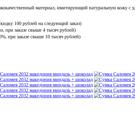
ококачественный материал, имитирующий натуральную кожу с уд
кидку 100 рублей на следующий заказ)
и, при заказе свыше 4 тысяч рублей)
%, при заказе свыше 10 тысяч рублей)