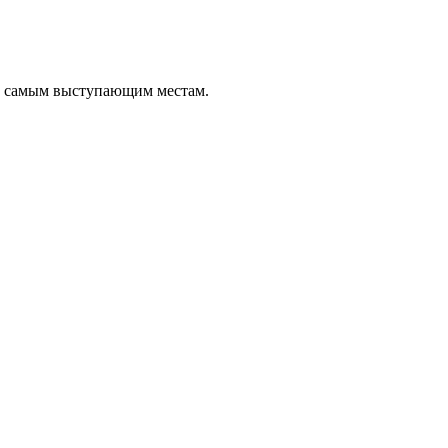
о самым выступающим местам.