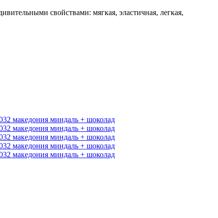
ивительными свойствами: мягкая, эластичная, легкая,