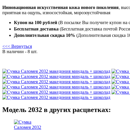
Инновационная искусственная кожа нового поколения
, выс
приятная на ощупь, износостойкая, морозоустойчивая
Купон на 100 рублей
(В посылке Вы получите купон на с
Бесплатная доставка
(Бесплатная доставка почтой Росси
Дополнительная скидка 10%
(Дополнительная скидка 10
<<< Вернуться
В наличии - 8 шт.
Модель 2032 в других расцветках: