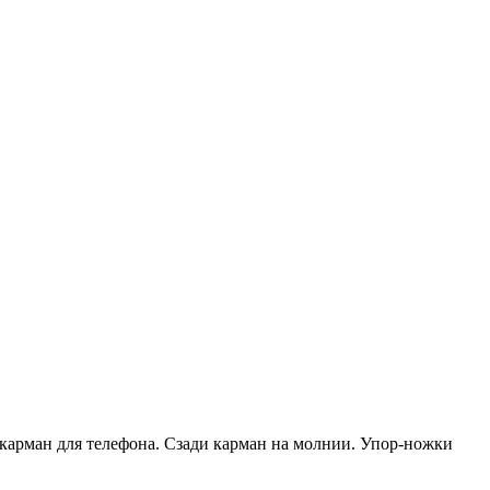
 карман для телефона. Сзади карман на молнии. Упор-ножки