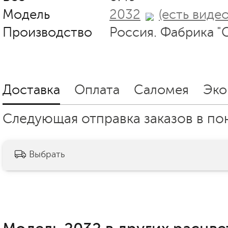
Модель
2032
(есть видео
Производство
Россия. Фабрика "
Доставка
Оплата
Саломея
Эко
Следующая отправка заказов в пон
Выбрать