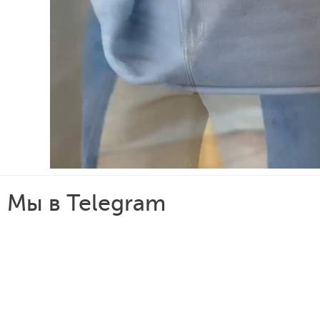
Мы в Telegram