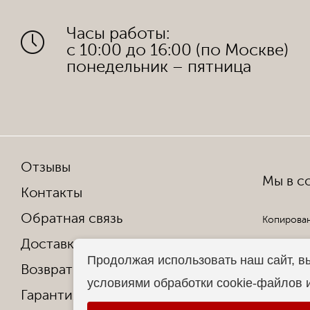
Часы работы:
с 10:00 до 16:00 (по Москве)
понедельник – пятница
Отзывы
Мы в со
Контакты
Обратная связь
Копирован
Доставка и оплата
Все права
Продолжая использовать наш сайт, в
Возврат и обмен
условиями обработки cookie-файлов 
Гарантия от производителя