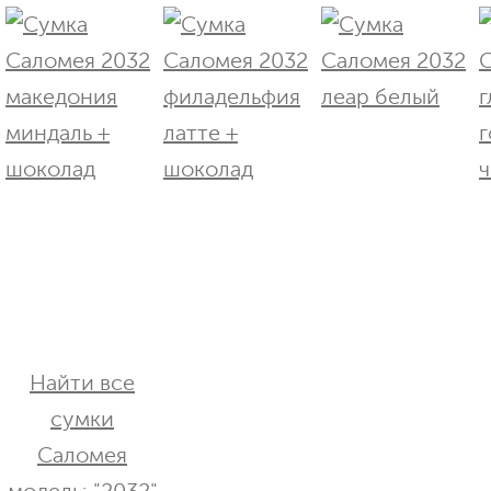
Найти все
сумки
Саломея