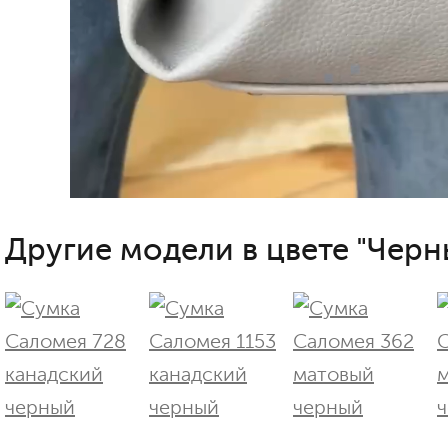
Другие модели в цвете "Черн