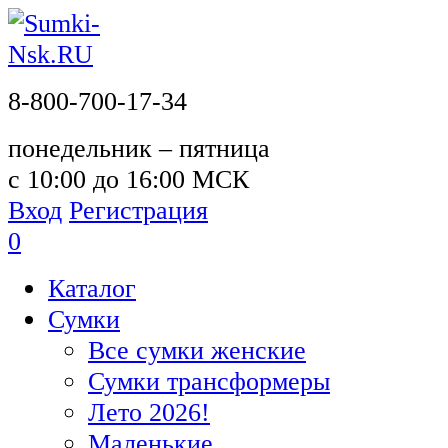
8-800-700-17-34
понедельник – пятница
с 10:00 до 16:00 МСК
Вход
Регистрация
0
Каталог
Сумки
Все сумки женские
Сумки трансформеры
Лето 2026!
Маленькие