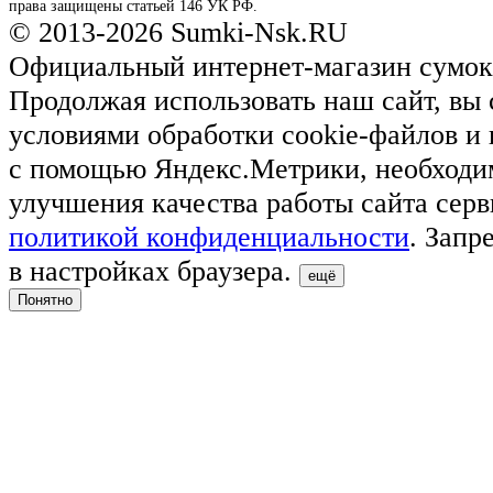
права защищены статьей 146 УК РФ.
© 2013-2026 Sumki-Nsk.RU
Официальный интернет-магазин сумок
Продолжая использовать наш сайт, вы 
условиями обработки cookie-файлов и
с помощью Яндекс.Метрики, необходи
улучшения качества работы сайта серв
политикой конфиденциальности
. Запр
в настройках браузера.
ещё
Понятно