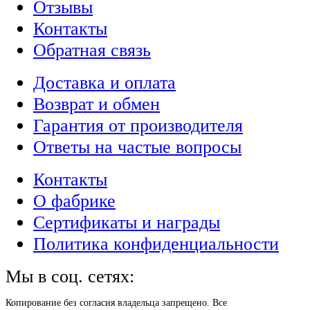
Отзывы
Контакты
Обратная связь
Доставка и оплата
Возврат и обмен
Гарантия от производителя
Ответы на частые вопросы
Контакты
О фабрике
Сертификаты и награды
Политика конфиденциальности
Мы в соц. сетях:
Копирование без согласия владельца запрещено. Все