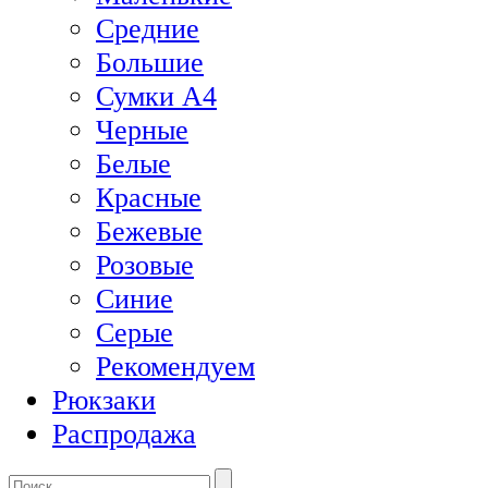
Средние
Большие
Сумки А4
Черные
Белые
Красные
Бежевые
Розовые
Синие
Серые
Рекомендуем
Рюкзаки
Распродажа