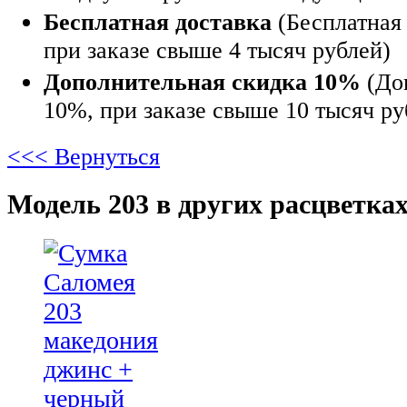
Бесплатная доставка
(Бесплатная 
при заказе свыше 4 тысяч рублей)
Дополнительная скидка 10%
(До
10%, при заказе свыше 10 тысяч ру
<<< Вернуться
Модель 203 в других расцветках