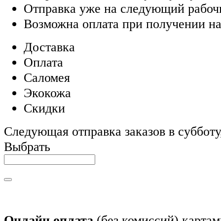
Отправка уже на следующий рабоч
Возможна оплата при получении на
Доставка
Оплата
Саломея
Экокожа
Скидки
Следующая отправка заказов в субботу,
Выбрать
Онлайн оплата
(без комиссий) картам