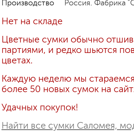
Производство
Россия. Фабрика "
Нет на складе
Цветные сумки обычно отши
партиями, и редко шьются пов
цветах.
Каждую неделю мы стараемся
более 50 новых сумок на сайт
Удачных покупок!
Найти все сумки Саломея, мод