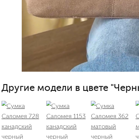
Другие модели в цвете "Черн