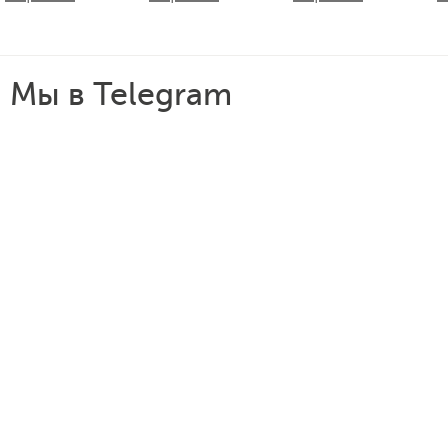
Мы в Telegram