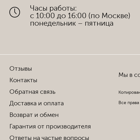
Часы работы:
с 10:00 до 16:00 (по Москве)
понедельник – пятница
Отзывы
Мы в со
Контакты
Обратная связь
Копирован
Доставка и оплата
Все права
Возврат и обмен
Гарантия от производителя
Ответы на частые вопросы