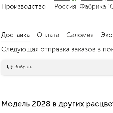
Производство
Россия. Фабрика "
Доставка
Оплата
Саломея
Эко
Следующая отправка заказов в пон
Выбрать
Модель 2028 в других расцве