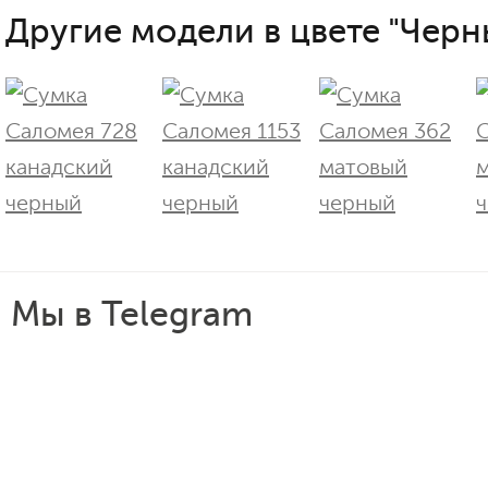
Другие модели в цвете "Черн
Мы в Telegram