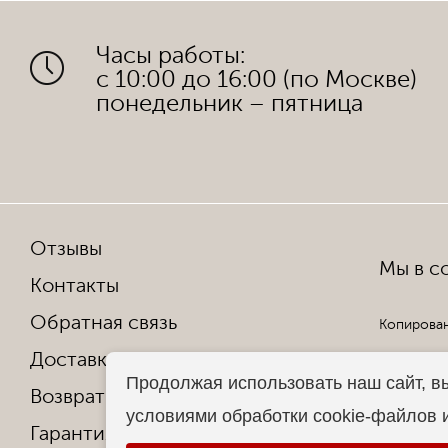
Часы работы:
с 10:00 до 16:00 (по Москве)
понедельник – пятница
Отзывы
Мы в со
Контакты
Обратная связь
Копирован
Доставка и оплата
Все права
Продолжая использовать наш сайт, в
Возврат и обмен
условиями обработки cookie-файлов 
Гарантия от производителя