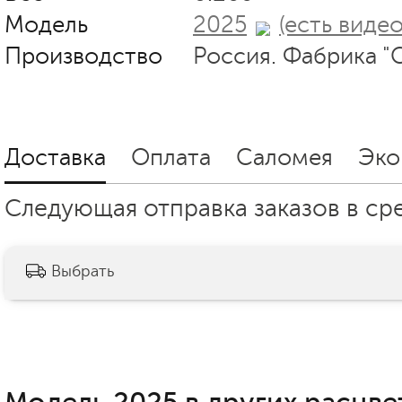
Модель
2025
(есть видео
Производство
Россия. Фабрика "
Доставка
Оплата
Саломея
Эко
Следующая отправка заказов в сред
Выбрать