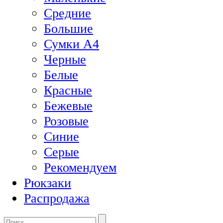
Средние
Большие
Сумки А4
Черные
Белые
Красные
Бежевые
Розовые
Синие
Серые
Рекомендуем
Рюкзаки
Распродажа