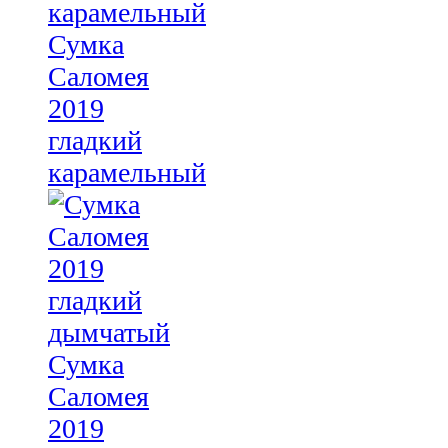
Сумка
Саломея
2019
гладкий
карамельный
Сумка
Саломея
2019