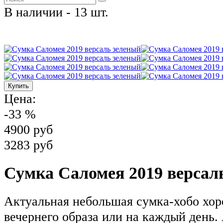
В наличии - 13 шт.
Цена:
-33 %
4900 руб
3283 руб
Сумка Саломея 2019 версал
Актуальная небольшая сумка-хобо хор
вечернего образа или на каждый день.