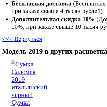
Бесплатная доставка
(Бесплатная 
при заказе свыше 4 тысяч рублей)
Дополнительная скидка 10%
(До
10%, при заказе свыше 10 тысяч ру
<<< Вернуться
Модель 2019 в других расцветка
Сумка