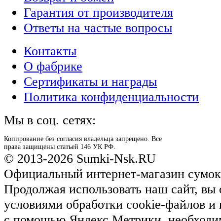
Гарантия от производителя
Ответы на частые вопросы
Контакты
О фабрике
Сертификаты и награды
Политика конфиденциальности
Мы в соц. сетях:
Копирование без согласия владельца запрещено. Все
права защищены статьей 146 УК РФ.
© 2013-2026 Sumki-Nsk.RU
Официальный интернет-магазин сумок
Продолжая использовать наш сайт, вы 
условиями обработки cookie-файлов и
с помощью Яндекс.Метрики, необходи