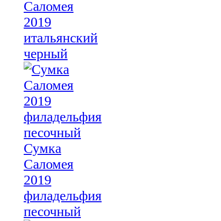
Саломея
2019
итальянский
черный
Сумка
Саломея
2019
филадельфия
песочный