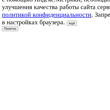
улучшения качества работы сайта серв
политикой конфиденциальности
. Запр
в настройках браузера.
ещё
Понятно