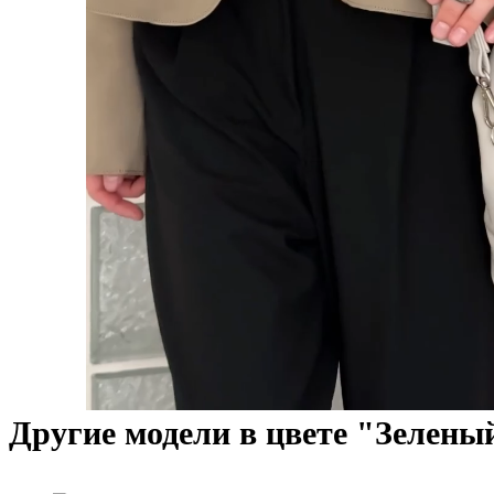
Другие модели в цвете "Зелены