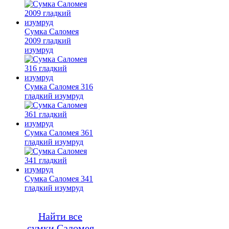
Сумка Саломея
2009 гладкий
изумруд
Сумка Саломея 316
гладкий изумруд
Сумка Саломея 361
гладкий изумруд
Сумка Саломея 341
гладкий изумруд
Найти все
сумки Саломея