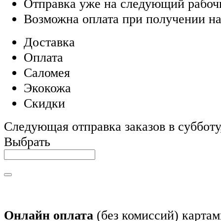
Отправка уже на следующий рабоч
Возможна оплата при получении на
Доставка
Оплата
Саломея
Экокожа
Скидки
Следующая отправка заказов в субботу,
Выбрать
Онлайн оплата
(без комиссий) картам