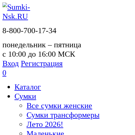
8-800-700-17-34
понедельник – пятница
с 10:00 до 16:00 МСК
Вход
Регистрация
0
Каталог
Сумки
Все сумки женские
Сумки трансформеры
Лето 2026!
Маленькие