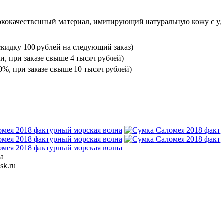
ококачественный материал, имитирующий натуральную кожу с уд
кидку 100 рублей на следующий заказ)
и, при заказе свыше 4 тысяч рублей)
%, при заказе свыше 10 тысяч рублей)
ца
sk.ru