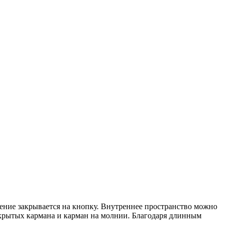
ление закрывается на кнопку. Внутреннее пространство можно
открытых кармана и карман на молнии. Благодаря длинным