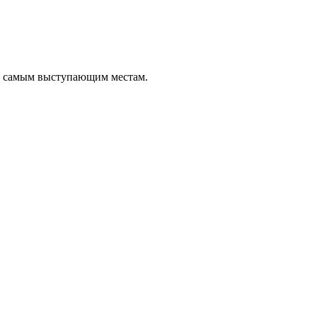
о самым выступающим местам.