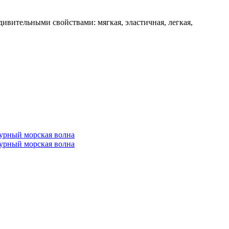
ивительными свойствами: мягкая, эластичная, легкая,