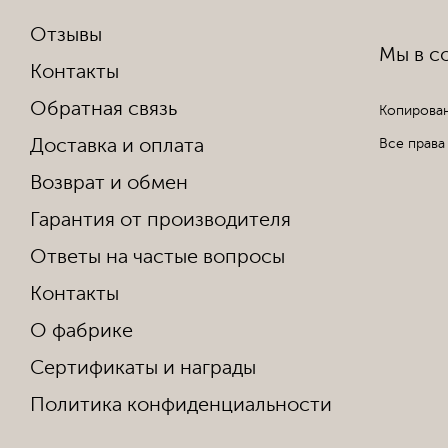
Отзывы
Мы в со
Контакты
Обратная связь
Копирован
Доставка и оплата
Все права
Возврат и обмен
Гарантия от производителя
Ответы на частые вопросы
Контакты
О фабрике
Сертификаты и награды
Политика конфиденциальности