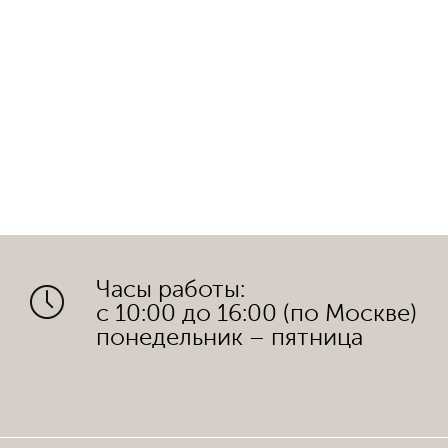
Часы работы:
с 10:00 до 16:00 (по Москве)
понедельник – пятница