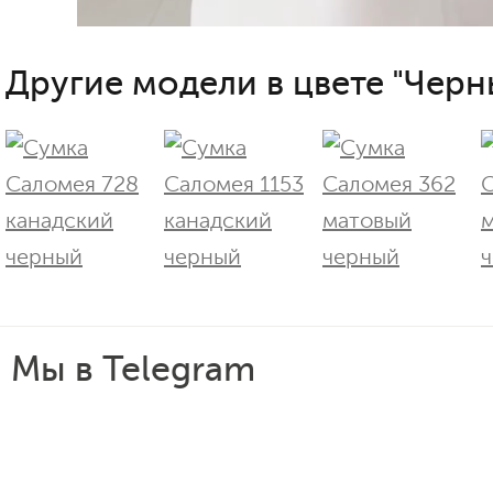
Другие модели в цвете "Черн
Мы в Telegram