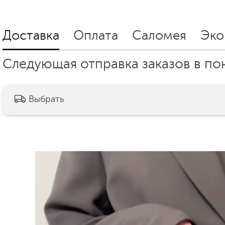
Доставка
Оплата
Саломея
Эко
Следующая отправка заказов в пон
Выбрать