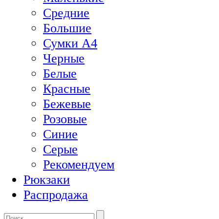
Средние
Большие
Сумки А4
Черные
Белые
Красные
Бежевые
Розовые
Синие
Серые
Рекомендуем
Рюкзаки
Распродажа