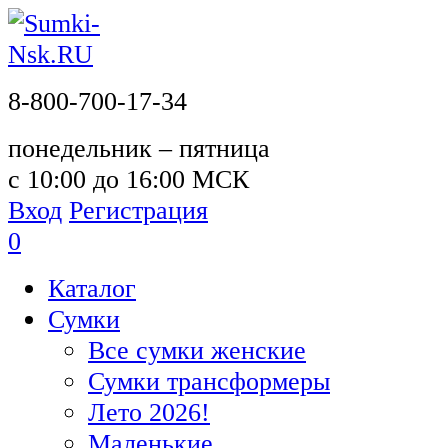
8-800-700-17-34
понедельник – пятница
с 10:00 до 16:00 МСК
Вход
Регистрация
0
Каталог
Сумки
Все сумки женские
Сумки трансформеры
Лето 2026!
Маленькие