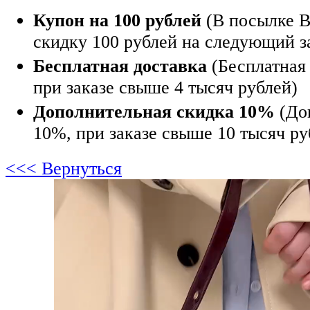
Купон на 100 рублей
(В посылке В
скидку 100 рублей на следующий з
Бесплатная доставка
(Бесплатная 
при заказе свыше 4 тысяч рублей)
Дополнительная скидка 10%
(До
10%, при заказе свыше 10 тысяч ру
<<< Вернуться