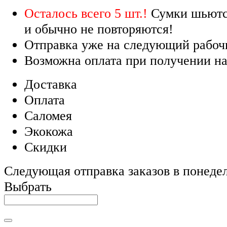
Осталось всего 5 шт.!
Сумки шьютс
и обычно не повторяются!
Отправка уже на следующий рабоч
Возможна оплата при получении на
Доставка
Оплата
Саломея
Экокожа
Скидки
Следующая отправка заказов в понедел
Выбрать