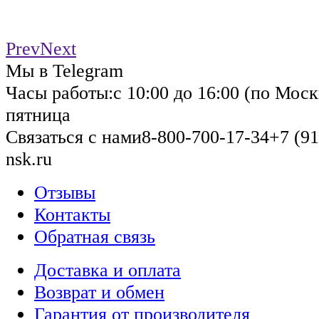
Prev
Next
Мы в Telegram
Часы работы:
с 10:00 до 16:00 (по Моск
пятница
Связаться с нами
8-800-700-17-34
+7 (91
nsk.ru
Отзывы
Контакты
Обратная связь
Доставка и оплата
Возврат и обмен
Гарантия от производителя