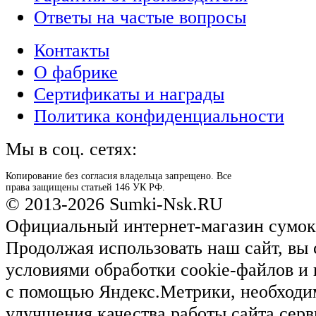
Ответы на частые вопросы
Контакты
О фабрике
Сертификаты и награды
Политика конфиденциальности
Мы в соц. сетях:
Копирование без согласия владельца запрещено. Все
права защищены статьей 146 УК РФ.
© 2013-2026 Sumki-Nsk.RU
Официальный интернет-магазин сумок
Продолжая использовать наш сайт, вы 
условиями обработки cookie-файлов и
с помощью Яндекс.Метрики, необходи
улучшения качества работы сайта серв