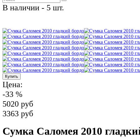
В наличии - 5 шт.
Цена:
-33 %
5020 руб
3363 руб
Сумка Саломея 2010 гладки