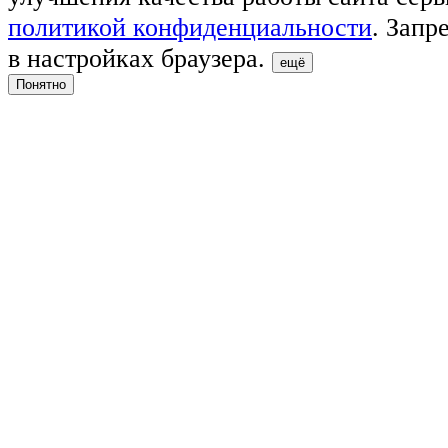
политикой конфиденциальности
. Запр
в настройках браузера.
ещё
Понятно