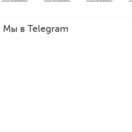
Мы в Telegram