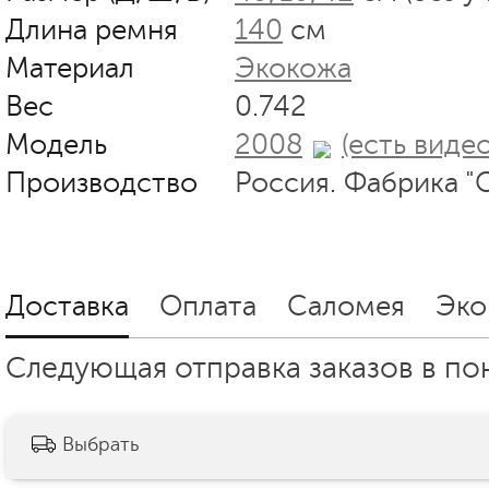
Длина ремня
140
см
Материал
Экокожа
Вес
0.742
Модель
2008
(есть видео
Производство
Россия. Фабрика "
Доставка
Оплата
Саломея
Эко
Следующая отправка заказов в пон
Выбрать