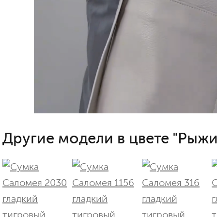
Другие модели в цвете "Рыжи