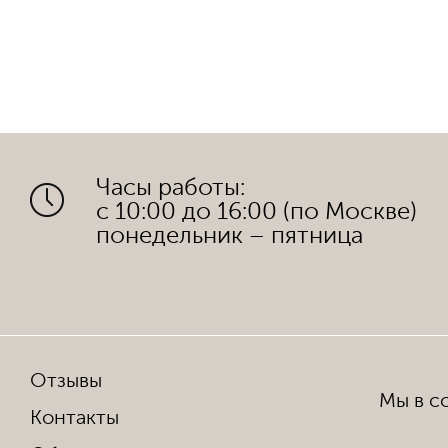
Часы работы:
с 10:00 до 16:00 (по Москве)
понедельник – пятница
Отзывы
Мы в со
Контакты