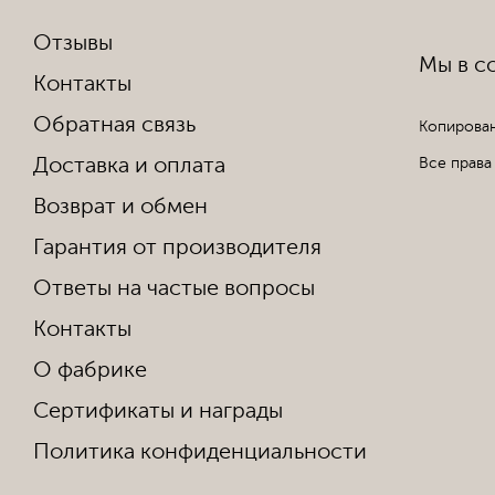
Отзывы
Мы в со
Контакты
Обратная связь
Копирован
Доставка и оплата
Все права
Возврат и обмен
Гарантия от производителя
Ответы на частые вопросы
Контакты
О фабрике
Сертификаты и награды
Политика конфиденциальности