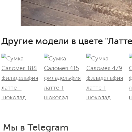
Другие модели в цвете "Латте
Мы в Telegram