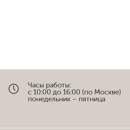
Часы работы:
с 10:00 до 16:00 (по Москве)
понедельник – пятница