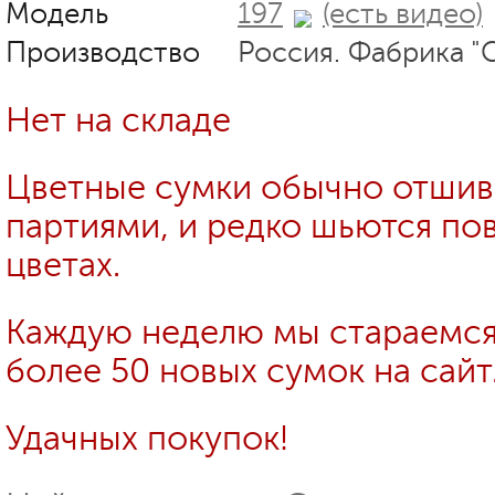
Модель
197
(есть видео)
Производство
Россия. Фабрика "
Нет на складе
Цветные сумки обычно отши
партиями, и редко шьются пов
цветах.
Каждую неделю мы стараемся
более 50 новых сумок на сайт
Удачных покупок!