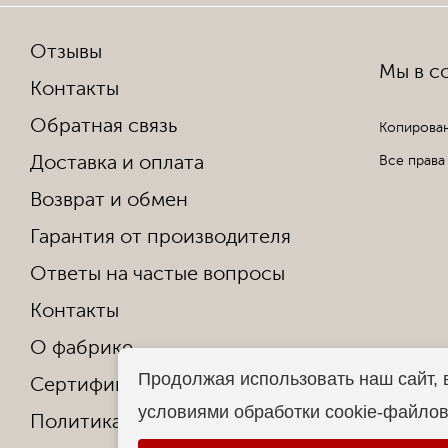
Отзывы
Мы в со
Контакты
Обратная связь
Копирован
Доставка и оплата
Все права
Возврат и обмен
Гарантия от производителя
Ответы на частые вопросы
Контакты
О фабрике
Продолжая использовать наш сайт, 
Сертификаты и награды
условиями обработки cookie-файло
Политика конфиденциальности