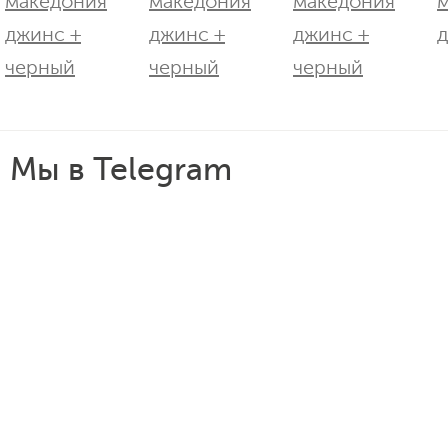
Мы в Telegram