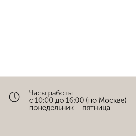
Часы работы:
с 10:00 до 16:00 (по Москве)
понедельник – пятница