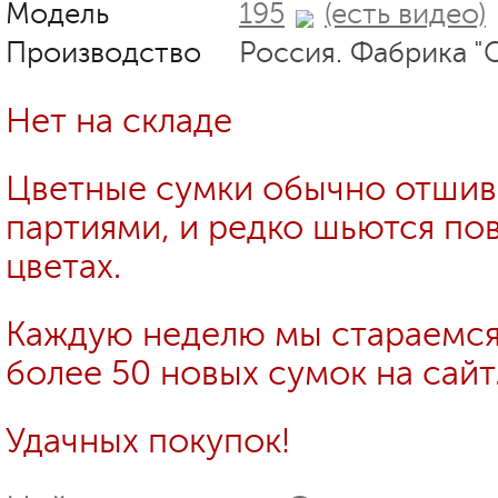
Модель
195
(есть видео)
Производство
Россия. Фабрика "
Нет на складе
Цветные сумки обычно отши
партиями, и редко шьются пов
цветах.
Каждую неделю мы стараемся
более 50 новых сумок на сайт
Удачных покупок!