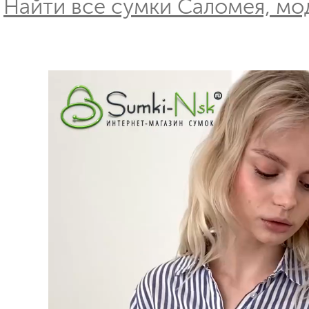
Найти все сумки Саломея, мод