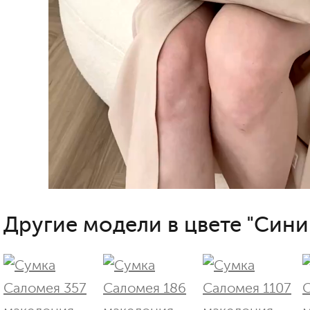
Другие модели в цвете "Сини