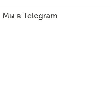
Мы в Telegram