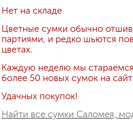
Нет на складе
Цветные сумки обычно отши
партиями, и редко шьются пов
цветах.
Каждую неделю мы стараемся
более 50 новых сумок на сайт
Удачных покупок!
Найти все сумки Саломея, мод