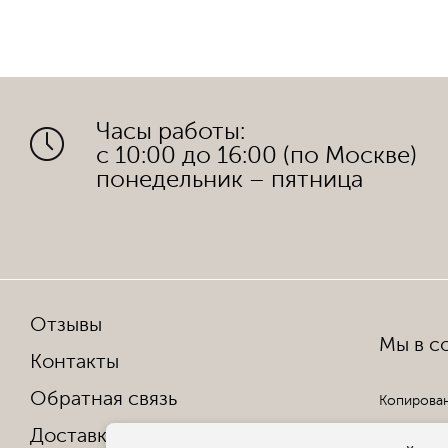
Часы работы:
с 10:00 до 16:00 (по Москве)
понедельник – пятница
Отзывы
Мы в со
Контакты
Обратная связь
Копирован
Доставка и оплата
Все права