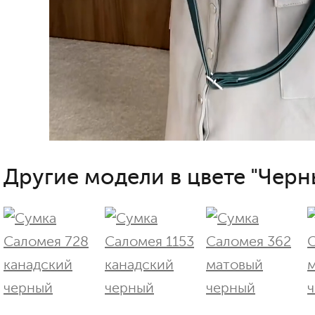
Другие модели в цвете "Черн