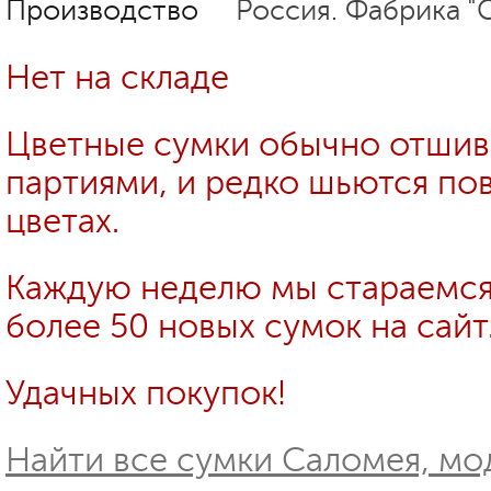
Производство
Россия. Фабрика "
Нет на складе
Цветные сумки обычно отши
партиями, и редко шьются пов
цветах.
Каждую неделю мы стараемся
более 50 новых сумок на сайт
Удачных покупок!
Найти все сумки Саломея, мод