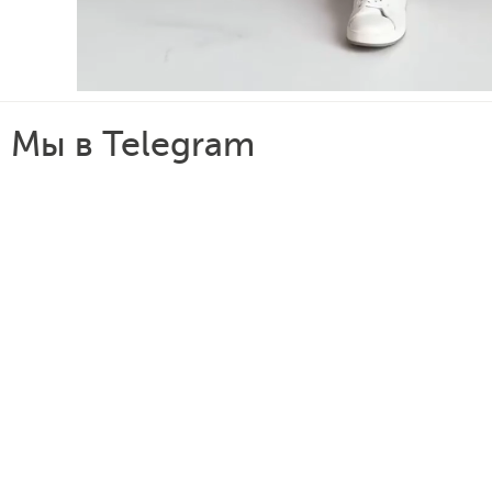
Мы в Telegram