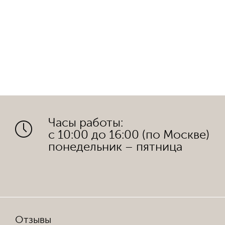
Часы работы:
с 10:00 до 16:00 (по Москве)
понедельник – пятница
Отзывы