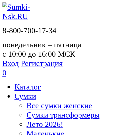
8-800-700-17-34
понедельник – пятница
с 10:00 до 16:00 МСК
Вход
Регистрация
0
Каталог
Сумки
Все сумки женские
Сумки трансформеры
Лето 2026!
Маленькие