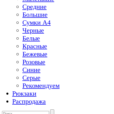
Средние
Большие
Сумки А4
Черные
Белые
Красные
Бежевые
Розовые
Синие
Серые
Рекомендуем
Рюкзаки
Распродажа