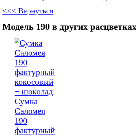
<<< Вернуться
Модель 190 в других расцветках
Сумка
Саломея
190
фактурный