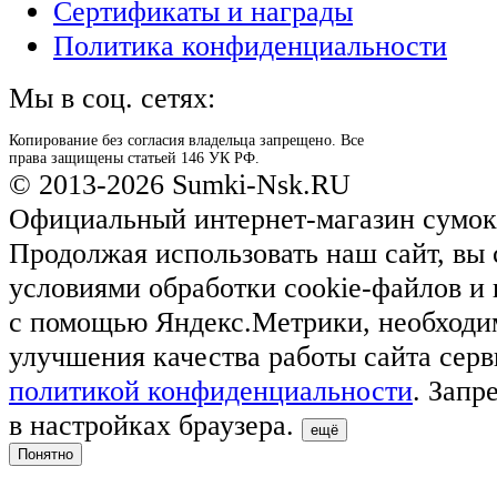
Сертификаты и награды
Политика конфиденциальности
Мы в соц. сетях:
Копирование без согласия владельца запрещено. Все
права защищены статьей 146 УК РФ.
© 2013-2026 Sumki-Nsk.RU
Официальный интернет-магазин сумок
Продолжая использовать наш сайт, вы 
условиями обработки cookie-файлов и
с помощью Яндекс.Метрики, необходи
улучшения качества работы сайта серв
политикой конфиденциальности
. Запр
в настройках браузера.
ещё
Понятно