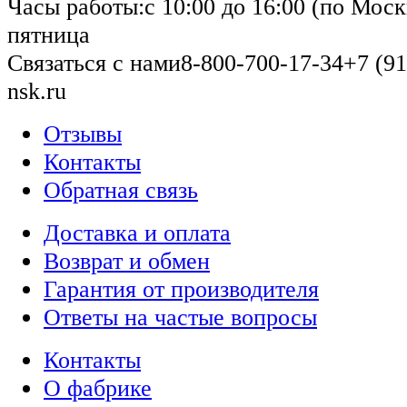
Часы работы:
с 10:00 до 16:00 (по Моск
пятница
Связаться с нами
8-800-700-17-34
+7 (91
nsk.ru
Отзывы
Контакты
Обратная связь
Доставка и оплата
Возврат и обмен
Гарантия от производителя
Ответы на частые вопросы
Контакты
О фабрике