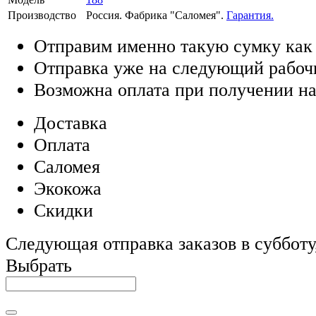
Производство
Россия. Фабрика "Саломея".
Гарантия.
Отправим именно такую сумку как
Отправка уже на следующий рабоч
Возможна оплата при получении на
Доставка
Оплата
Саломея
Экокожа
Скидки
Следующая отправка заказов в субботу,
Выбрать