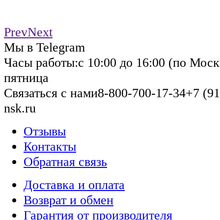
Prev
Next
Мы в Telegram
Часы работы:
с 10:00 до 16:00 (по Моск
пятница
Связаться с нами
8-800-700-17-34
+7 (91
nsk.ru
Отзывы
Контакты
Обратная связь
Доставка и оплата
Возврат и обмен
Гарантия от производителя