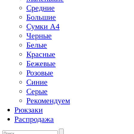
Средние
Большие
Сумки А4
Черные
Белые
Красные
Бежевые
Розовые
Синие
Серые
Рекомендуем
Рюкзаки
Распродажа