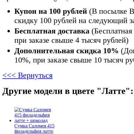
Купон на 100 рублей
(В посылке В
скидку 100 рублей на следующий з
Бесплатная доставка
(Бесплатная 
при заказе свыше 4 тысяч рублей)
Дополнительная скидка 10%
(До
10%, при заказе свыше 10 тысяч ру
<<< Вернуться
Другие модели в цвете "Латте":
Сумка Саломея 415
филадельфия латте