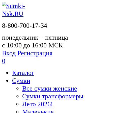
8-800-700-17-34
понедельник – пятница
с 10:00 до 16:00 МСК
Вход
Регистрация
0
Каталог
Сумки
Все сумки женские
Сумки трансформеры
Лето 2026!
Маленькие