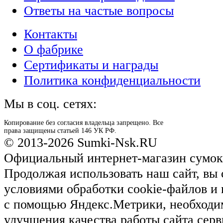
Ответы на частые вопросы
Контакты
О фабрике
Сертификаты и награды
Политика конфиденциальности
Мы в соц. сетях:
Копирование без согласия владельца запрещено. Все
права защищены статьей 146 УК РФ.
© 2013-2026 Sumki-Nsk.RU
Официальный интернет-магазин сумок
Продолжая использовать наш сайт, вы 
условиями обработки cookie-файлов и
с помощью Яндекс.Метрики, необходи
улучшения качества работы сайта серв