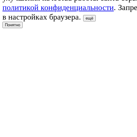
политикой конфиденциальности
. Запр
в настройках браузера.
ещё
Понятно