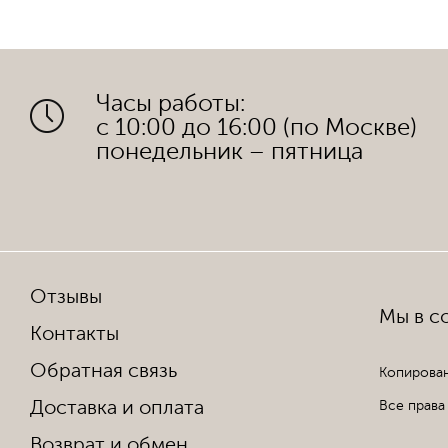
Часы работы:
с 10:00 до 16:00 (по Москве)
понедельник – пятница
Отзывы
Мы в со
Контакты
Обратная связь
Копирован
Доставка и оплата
Все права
Возврат и обмен