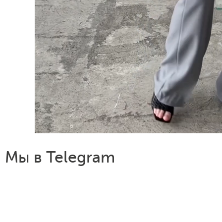
Мы в Telegram