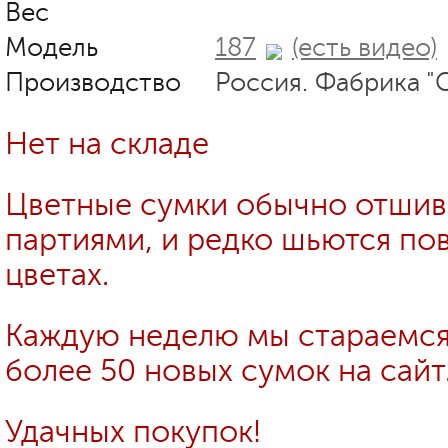
Вес
Модель
187
(есть видео)
Производство
Россия. Фабрика "
Нет на складе
Цветные сумки обычно отши
партиями, и редко шьются пов
цветах.
Каждую неделю мы стараемся
более 50 новых сумок на сайт
Удачных покупок!