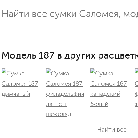
Найти все сумки Саломея, мод
Модель 187 в других расцветк
Найти все