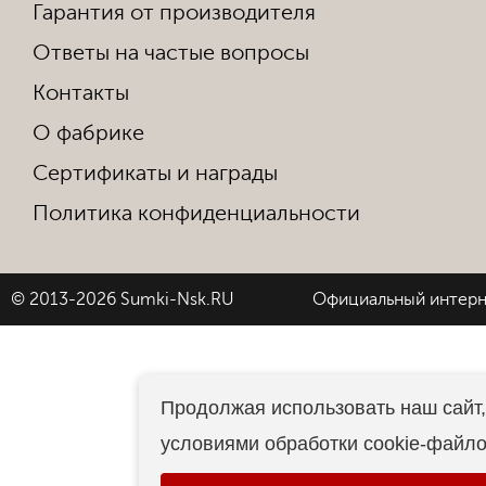
Гарантия от производителя
Ответы на частые вопросы
Контакты
О фабрике
Сертификаты и награды
Политика конфиденциальности
© 2013-2026 Sumki-Nsk.RU
Официальный интерн
Продолжая использовать наш сайт,
условиями обработки cookie-файл