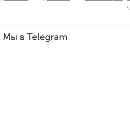
Мы в Telegram