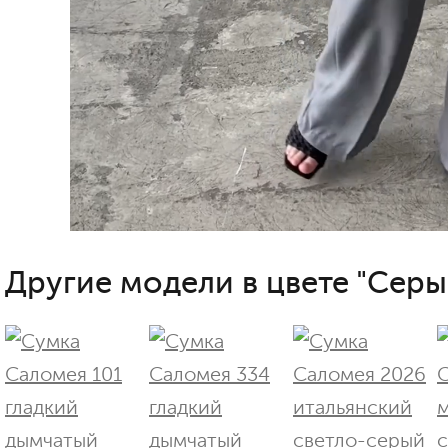
Другие модели в цвете "Серы