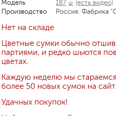
Модель
187
(есть видео)
Производство
Россия. Фабрика "
Нет на складе
Цветные сумки обычно отши
партиями, и редко шьются пов
цветах.
Каждую неделю мы стараемся
более 50 новых сумок на сайт
Удачных покупок!