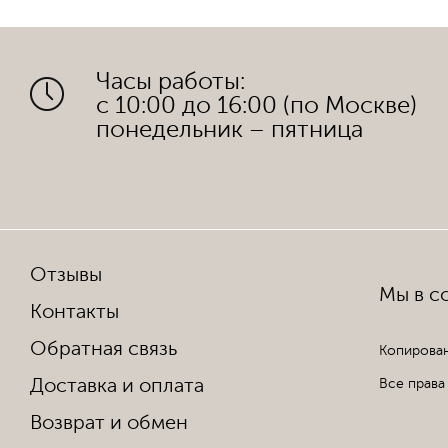
Часы работы:
с 10:00 до 16:00 (по Москве)
понедельник – пятница
Отзывы
Мы в со
Контакты
Обратная связь
Копирован
Доставка и оплата
Все права
Возврат и обмен