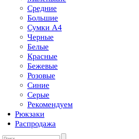
Средние
Большие
Сумки А4
Черные
Белые
Красные
Бежевые
Розовые
Синие
Серые
Рекомендуем
Рюкзаки
Распродажа