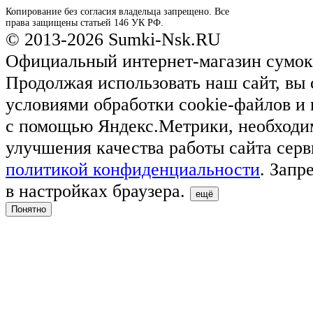
Копирование без согласия владельца запрещено. Все
права защищены статьей 146 УК РФ.
© 2013-2026 Sumki-Nsk.RU
Официальный интернет-магазин сумок
Продолжая использовать наш сайт, вы 
условиями обработки cookie-файлов и
с помощью Яндекс.Метрики, необходи
улучшения качества работы сайта серв
политикой конфиденциальности
. Запр
в настройках браузера.
ещё
Понятно