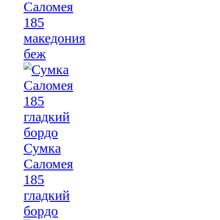
Саломея
185
македония
беж
Сумка
Саломея
185
гладкий
бордо