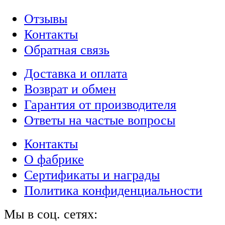
Отзывы
Контакты
Обратная связь
Доставка и оплата
Возврат и обмен
Гарантия от производителя
Ответы на частые вопросы
Контакты
О фабрике
Сертификаты и награды
Политика конфиденциальности
Мы в соц. сетях: