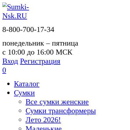
8-800-700-17-34
понедельник – пятница
с 10:00 до 16:00 МСК
Вход
Регистрация
0
Каталог
Сумки
Все сумки женские
Сумки трансформеры
Лето 2026!
Маленькие