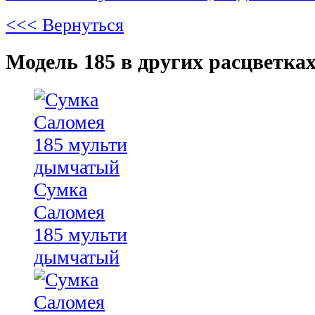
<<< Вернуться
Модель 185 в других расцветках
Сумка
Саломея
185 мульти
дымчатый