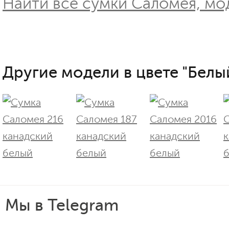
Найти все сумки Саломея, мод
Другие модели в цвете "Белы
Мы в Telegram