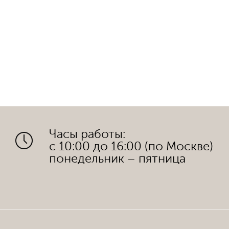
Часы работы:
с 10:00 до 16:00 (по Москве)
понедельник – пятница