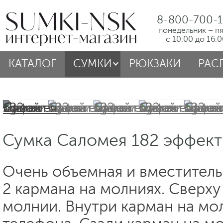
8-800-700-1
понедельник – п
с 10:00 до 16:
КАТАЛОГ
СУМКИ
РЮКЗАКИ
РАС
Сумка Саломея 182 эффект
Очень объемная и вместитель
2 кармана на молниях. Сверху
молнии. Внутри карман на мо