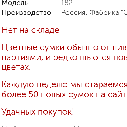
Модель
182
Производство
Россия. Фабрика "
Нет на складе
Цветные сумки обычно отши
партиями, и редко шьются пов
цветах.
Каждую неделю мы стараемся
более 50 новых сумок на сайт
Удачных покупок!