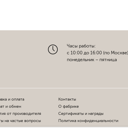
Часы работы:
с 10:00 до 16:00 (по Москве
понедельник – пятница
вка и оплата
Контакты
ат и обмен
О фабрике
тия от производителя
Сертификаты и награды
ы на частые вопросы
Политика конфиденциальности