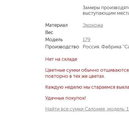
Замеры производят
выступающим мест
Материал
Экокожа
Вес
Модель
179
Производство
Россия. Фабрика "С
Нет на складе
Цветные сумки обычно отшиваются
повторно в тех же цветах.
Каждую неделю мы стараемся выклад
Удачных покупок!
Найти все сумки Саломея, модель: 