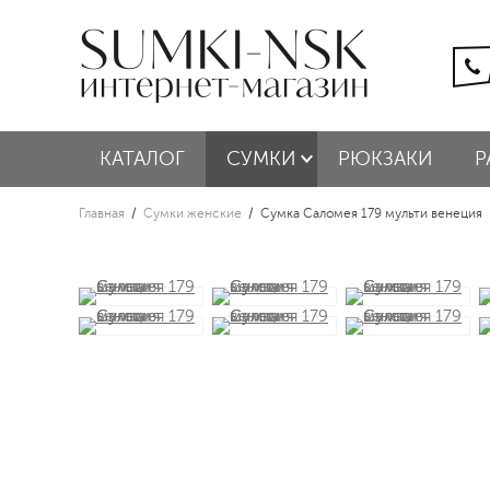
КАТАЛОГ
СУМКИ
РЮКЗАКИ
Р
Главная
/
Сумки женские
/
Сумка Саломея 179 мульти венеция