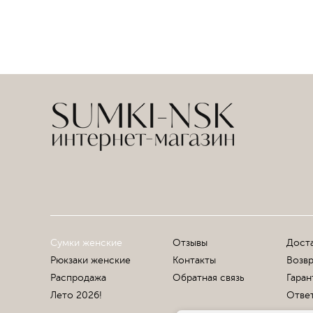
Сумки женские
Отзывы
Доста
Рюкзаки женские
Контакты
Возвр
Распродажа
Обратная связь
Гаран
Лето 2026!
Ответ