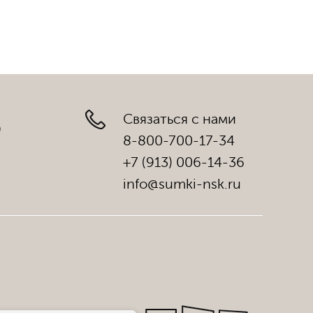
Связаться с нами
)
8-800-700-17-34
+7 (913) 006-14-36
info@sumki-nsk.ru