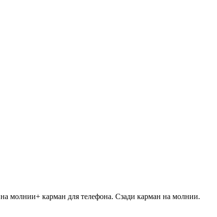
 на молнии+ карман для телефона. Сзади карман на молнии.