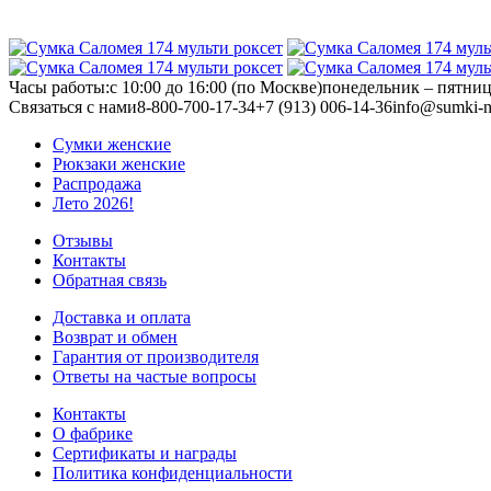
Часы работы:
с 10:00 до 16:00 (по Москве)
понедельник – пятни
Связаться с нами
8-800-700-17-34
+7 (913) 006-14-36
info@sumki-n
Сумки женские
Рюкзаки женские
Распродажа
Лето 2026!
Отзывы
Контакты
Обратная связь
Доставка и оплата
Возврат и обмен
Гарантия от производителя
Ответы на частые вопросы
Контакты
О фабрике
Сертификаты и награды
Политика конфиденциальности