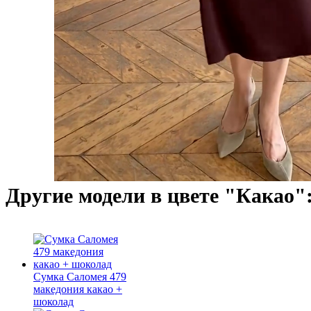
Другие модели в цвете "Какао"
Сумка Саломея 479
македония какао +
шоколад