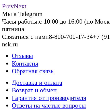
Prev
Next
Мы в Telegram
Часы работы:
с 10:00 до 16:00 (по Моск
пятница
Связаться с нами
8-800-700-17-34
+7 (91
nsk.ru
Отзывы
Контакты
Обратная связь
Доставка и оплата
Возврат и обмен
Гарантия от производителя
Ответы на частые вопросы