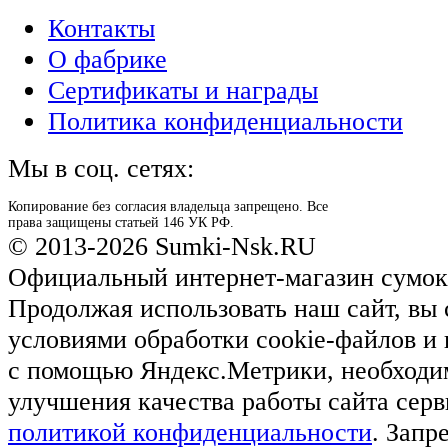
Контакты
О фабрике
Сертификаты и награды
Политика конфиденциальности
Мы в соц. сетях:
Копирование без согласия владельца запрещено. Все
права защищены статьей 146 УК РФ.
© 2013-2026 Sumki-Nsk.RU
Официальный интернет-магазин сумок
Продолжая использовать наш сайт, вы 
условиями обработки cookie-файлов и
с помощью Яндекс.Метрики, необходи
улучшения качества работы сайта серв
политикой конфиденциальности
. Запр