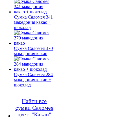
Сумка Саломея 341
македония какао +
шоколад
Сумка Саломея 370
македония какао
Сумка Саломея 284
македония какао +
шоколад
Найти все
сумки Саломея
цвет: "Какао"