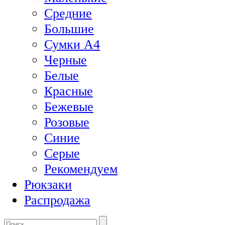
Средние
Большие
Сумки А4
Черные
Белые
Красные
Бежевые
Розовые
Синие
Серые
Рекомендуем
Рюкзаки
Распродажа