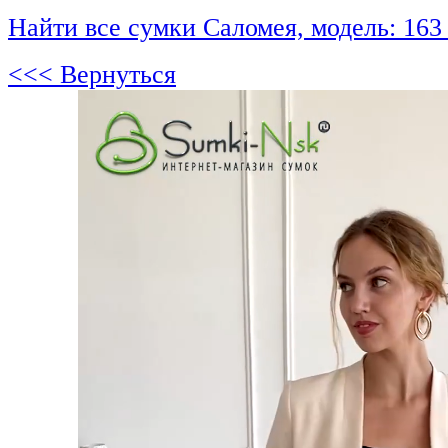
Найти все сумки Саломея, модель: 163
<<< Вернуться