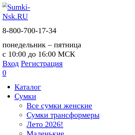
8-800-700-17-34
понедельник – пятница
с 10:00 до 16:00 МСК
Вход
Регистрация
0
Каталог
Сумки
Все сумки женские
Сумки трансформеры
Лето 2026!
Маленькие