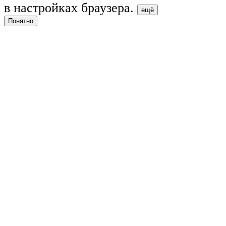
в настройках браузера.
ещё
Понятно