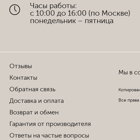
Часы работы:
с 10:00 до 16:00 (по Москве)
понедельник – пятница
Отзывы
Мы в со
Контакты
Обратная связь
Копирован
Доставка и оплата
Все права
Возврат и обмен
Гарантия от производителя
Ответы на частые вопросы