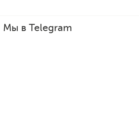
Мы в Telegram