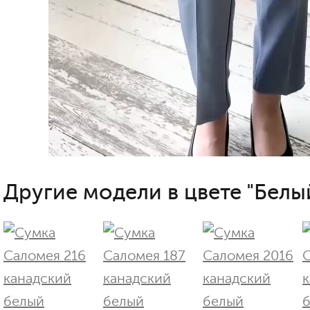
Другие модели в цвете "Белы