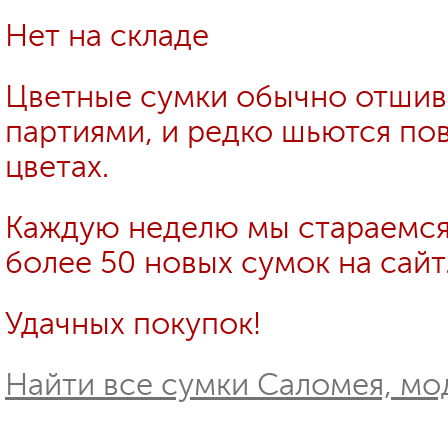
Нет на складе
Цветные сумки обычно отши
партиями, и редко шьются пов
цветах.
Каждую неделю мы стараемся
более 50 новых сумок на сайт
Удачных покупок!
Найти все сумки Саломея, мод