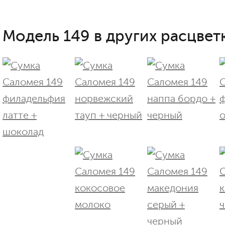
Модель 149 в других расцветк