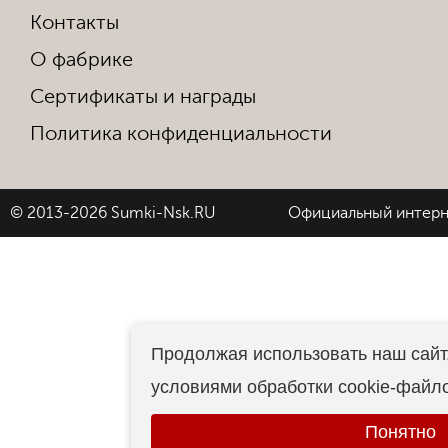
Контакты
О фабрике
Сертификаты и награды
Политика конфиденциальности
© 2013-2026 Sumki-Nsk.RU
Официальный интерн
Продолжая использовать наш сайт,
условиями обработки cookie-файл
Понятно