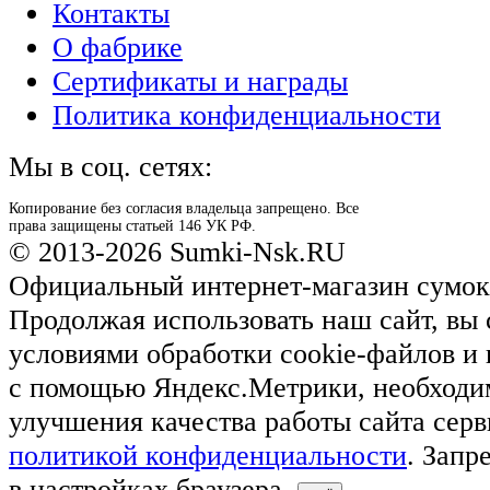
Контакты
О фабрике
Сертификаты и награды
Политика конфиденциальности
Мы в соц. сетях:
Копирование без согласия владельца запрещено. Все
права защищены статьей 146 УК РФ.
© 2013-2026 Sumki-Nsk.RU
Официальный интернет-магазин сумок
Продолжая использовать наш сайт, вы 
условиями обработки cookie-файлов и
с помощью Яндекс.Метрики, необходи
улучшения качества работы сайта серв
политикой конфиденциальности
. Запр
в настройках браузера.