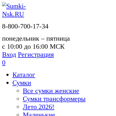
8-800-700-17-34
понедельник – пятница
с 10:00 до 16:00 МСК
Вход
Регистрация
0
Каталог
Сумки
Все сумки женские
Сумки трансформеры
Лето 2026!
Маленькие