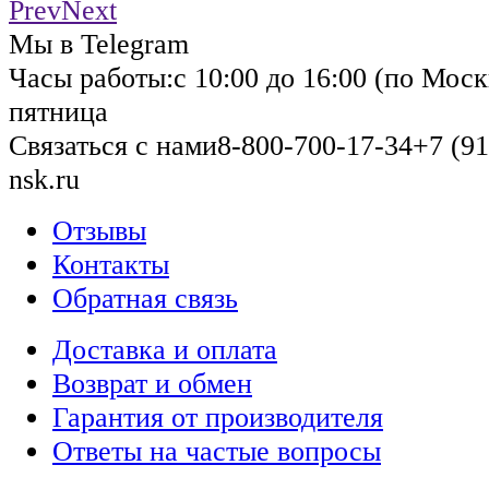
Prev
Next
Мы в Telegram
Часы работы:
с 10:00 до 16:00 (по Моск
пятница
Связаться с нами
8-800-700-17-34
+7 (91
nsk.ru
Отзывы
Контакты
Обратная связь
Доставка и оплата
Возврат и обмен
Гарантия от производителя
Ответы на частые вопросы