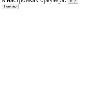
ещё
Понятно