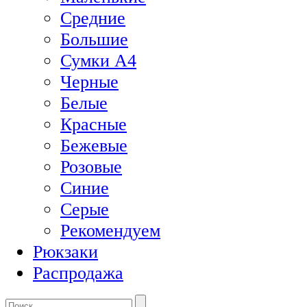
Средние
Большие
Сумки А4
Черные
Белые
Красные
Бежевые
Розовые
Синие
Серые
Рекомендуем
Рюкзаки
Распродажа