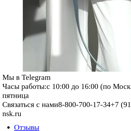
Мы в Telegram
Часы работы:
с 10:00 до 16:00 (по Моск
пятница
Связаться с нами
8-800-700-17-34
+7 (91
nsk.ru
Отзывы