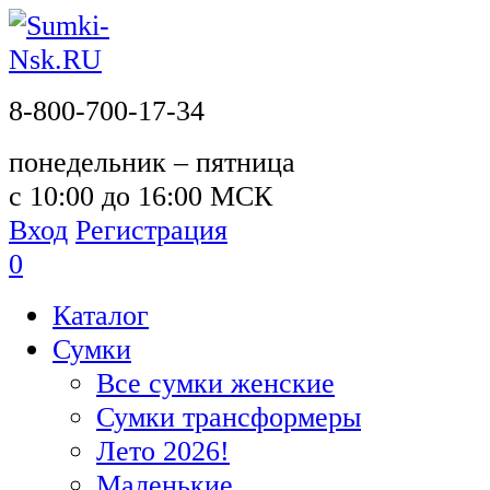
8-800-700-17-34
понедельник – пятница
с 10:00 до 16:00 МСК
Вход
Регистрация
0
Каталог
Сумки
Все сумки женские
Сумки трансформеры
Лето 2026!
Маленькие