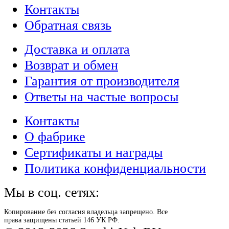
Контакты
Обратная связь
Доставка и оплата
Возврат и обмен
Гарантия от производителя
Ответы на частые вопросы
Контакты
О фабрике
Сертификаты и награды
Политика конфиденциальности
Мы в соц. сетях:
Копирование без согласия владельца запрещено. Все
права защищены статьей 146 УК РФ.