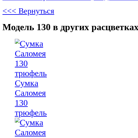
<<< Вернуться
Модель 130 в других расцветках
Сумка
Саломея
130
трюфель