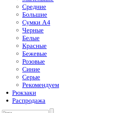
Средние
Большие
Сумки А4
Черные
Белые
Красные
Бежевые
Розовые
Синие
Серые
Рекомендуем
Рюкзаки
Распродажа