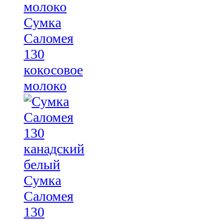
Сумка
Саломея
130
кокосовое
молоко
Сумка
Саломея
130