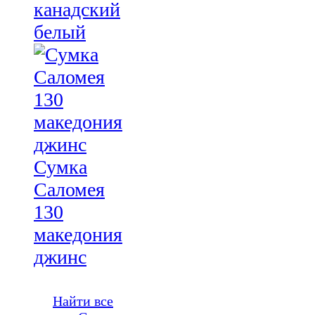
канадский
белый
Сумка
Саломея
130
македония
джинс
Найти все