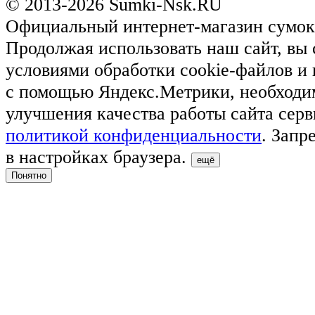
© 2013-2026 Sumki-Nsk.RU
Официальный интернет-магазин сумок
Продолжая использовать наш сайт, вы 
условиями обработки cookie-файлов и
с помощью Яндекс.Метрики, необходи
улучшения качества работы сайта серв
политикой конфиденциальности
. Запр
в настройках браузера.
ещё
Понятно