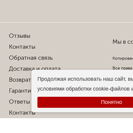
Отзывы
Мы в со
Контакты
Обратная связь
Копирован
Доставка и оплата
Все права
Продолжая использовать наш сайт, в
Возврат и обмен
условиями обработки cookie-файлов 
Гарантия от производителя
Ответы на частые вопросы
Понятно
Контакты
О фабрике