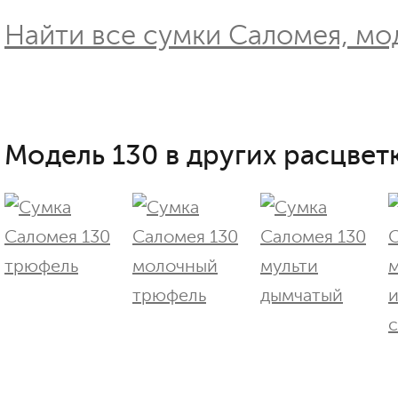
Найти все сумки Саломея, мод
Модель 130 в других расцветк