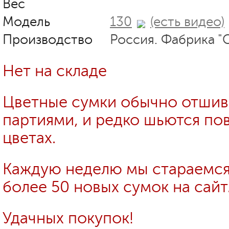
Вес
Модель
130
(есть видео)
Производство
Россия. Фабрика "
Нет на складе
Цветные сумки обычно отши
партиями, и редко шьются пов
цветах.
Каждую неделю мы стараемся
более 50 новых сумок на сайт
Удачных покупок!