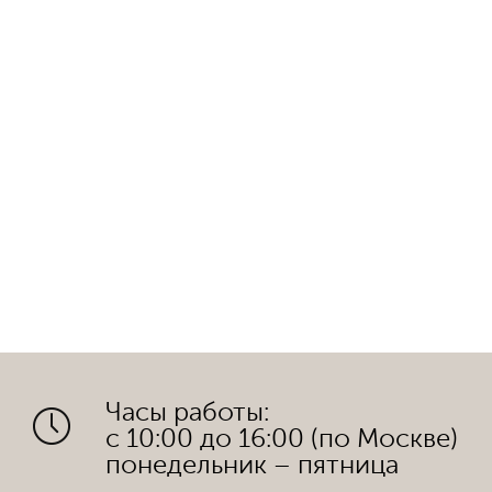
Часы работы:
с 10:00 до 16:00 (по Москве)
понедельник – пятница