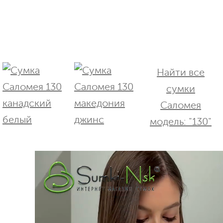
Найти все
сумки
Саломея
модель: "130"