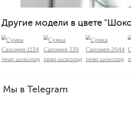
Другие модели в цвете "Шоко
Мы в Telegram