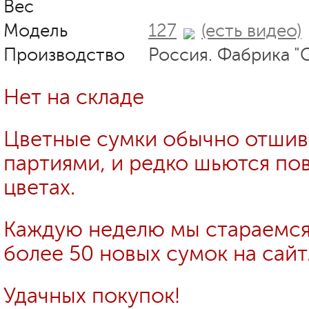
Вес
Модель
127
(есть видео)
Производство
Россия. Фабрика "
Нет на складе
Цветные сумки обычно отши
партиями, и редко шьются пов
цветах.
Каждую неделю мы стараемся
более 50 новых сумок на сайт
Удачных покупок!