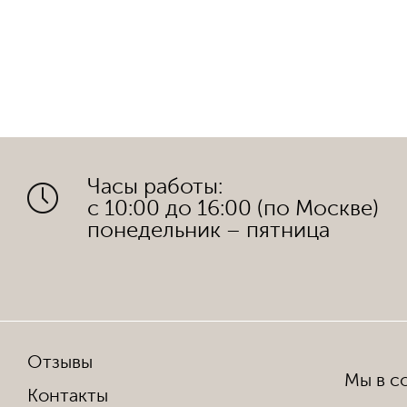
Часы работы:
с 10:00 до 16:00 (по Москве)
понедельник – пятница
Отзывы
Мы в со
Контакты