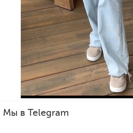
Мы в Telegram