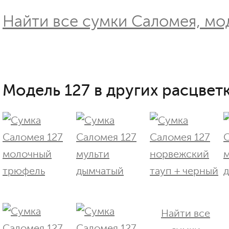
Найти все сумки Саломея, мод
Модель 127 в других расцветк
Найти все