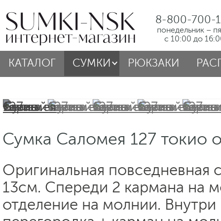
8-800-700-1
понедельник – п
с 10:00 до 16:
КАТАЛОГ
СУМКИ
РЮКЗАКИ
РАС
Сумка Саломея 127 токио 
Оригинальная повседневная с
13см. Спереди 2 кармана на м
отделение на молнии. Внутри