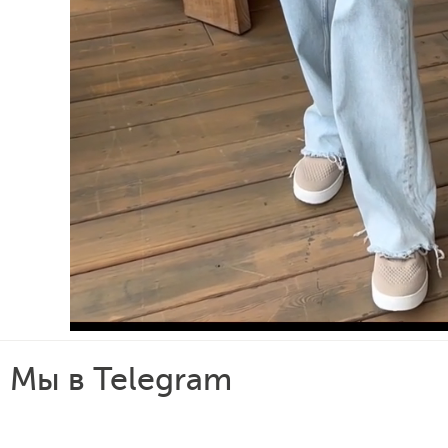
Мы в Telegram