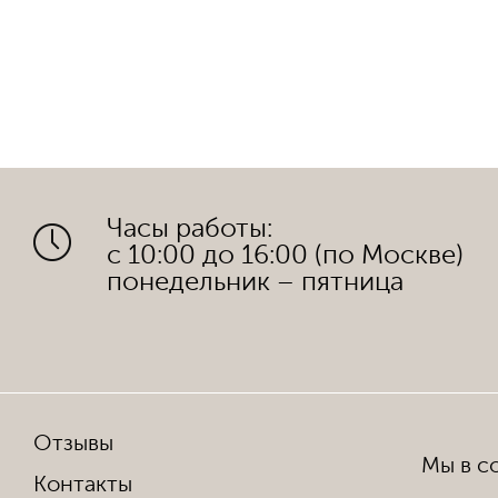
Часы работы:
с 10:00 до 16:00 (по Москве)
понедельник – пятница
Отзывы
Мы в со
Контакты