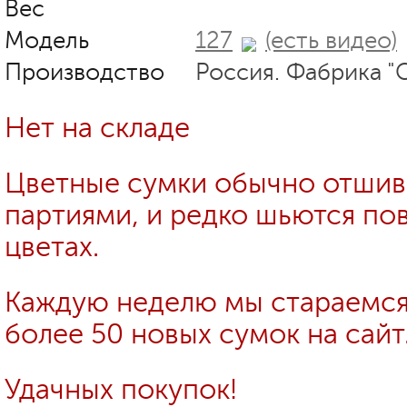
Вес
Модель
127
(есть видео)
Производство
Россия. Фабрика "
Нет на складе
Цветные сумки обычно отши
партиями, и редко шьются пов
цветах.
Каждую неделю мы стараемся
более 50 новых сумок на сайт
Удачных покупок!