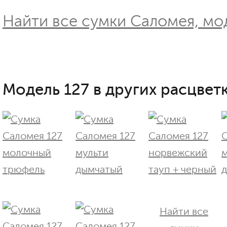
Найти все сумки Саломея, мод
Модель 127 в других расцветк
Найти все