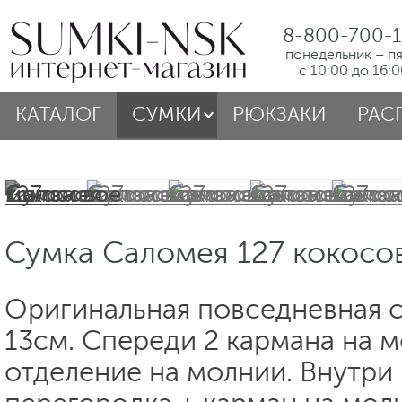
8-800-700-1
понедельник – п
с 10:00 до 16:
КАТАЛОГ
СУМКИ
РЮКЗАКИ
РАС
Сумка Саломея 127 кокосо
Оригинальная повседневная с
13см. Спереди 2 кармана на м
отделение на молнии. Внутри