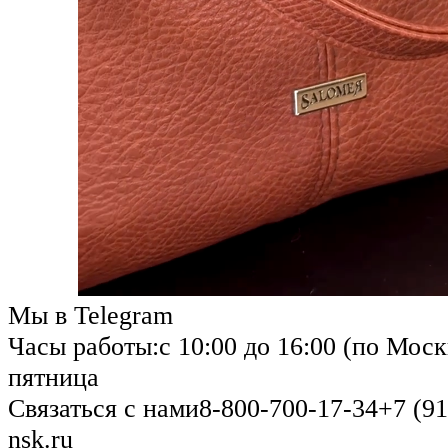
Мы в Telegram
Часы работы:
с 10:00 до 16:00 (по Моск
пятница
Связаться с нами
8-800-700-17-34
+7 (91
nsk.ru