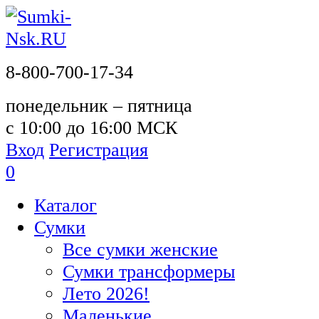
8-800-700-17-34
понедельник – пятница
с 10:00 до 16:00 МСК
Вход
Регистрация
0
Каталог
Сумки
Все сумки женские
Сумки трансформеры
Лето 2026!
Маленькие