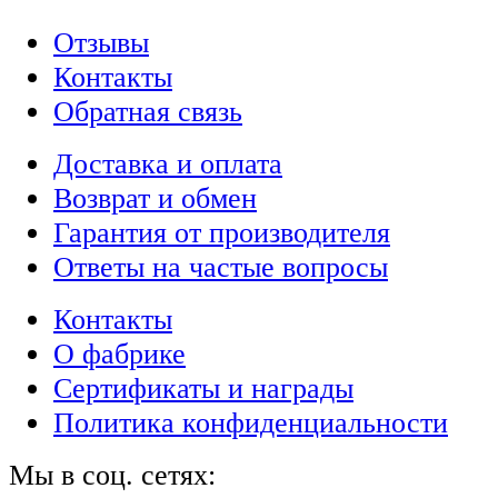
Отзывы
Контакты
Обратная связь
Доставка и оплата
Возврат и обмен
Гарантия от производителя
Ответы на частые вопросы
Контакты
О фабрике
Сертификаты и награды
Политика конфиденциальности
Мы в соц. сетях: