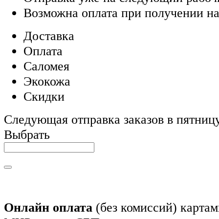
Возможна оплата при получении на
Доставка
Оплата
Саломея
Экокожа
Скидки
Следующая отправка заказов в пятницу,
Выбрать
Онлайн оплата
(без комиссий) картам