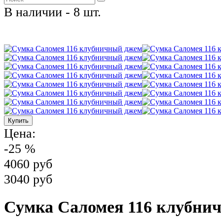
В наличии - 8 шт.
Цена:
-25 %
4060 руб
3040 руб
Сумка Саломея 116 клубни