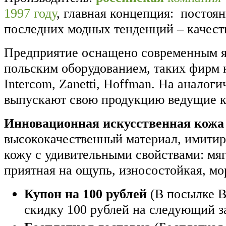
1997 году
, главная концепция: постоя
последних модных тенденций – качест
Предприятие оснащено современным я
польским оборудованием, таких фирм к
Intercom, Zanetti, Hoffman. На аналог
выпускают свою продукцию ведущие 
Инновационная искусственная кожа
высококачественный материал, имити
кожу с удивительными свойствами: мягк
приятная на ощупь, износостойкая, мо
Купон на 100 рублей
(В посылке В
скидку 100 рублей на следующий з