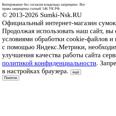
Копирование без согласия владельца запрещено. Все
права защищены статьей 146 УК РФ.
© 2013-2026 Sumki-Nsk.RU
Официальный интернет-магазин сумок
Продолжая использовать наш сайт, вы 
условиями обработки cookie-файлов и
с помощью Яндекс.Метрики, необходи
улучшения качества работы сайта серв
политикой конфиденциальности
. Запр
в настройках браузера.
ещё
Понятно