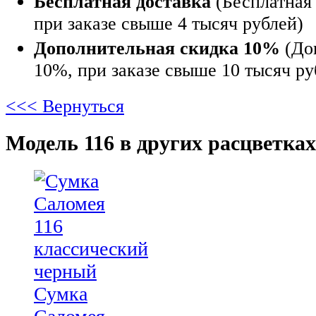
Бесплатная доставка
(Бесплатная 
при заказе свыше 4 тысяч рублей)
Дополнительная скидка 10%
(До
10%, при заказе свыше 10 тысяч ру
<<< Вернуться
Модель 116 в других расцветках
Сумка