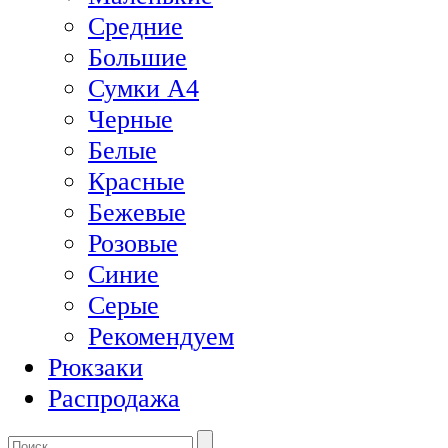
Средние
Большие
Сумки А4
Черные
Белые
Красные
Бежевые
Розовые
Синие
Серые
Рекомендуем
Рюкзаки
Распродажа