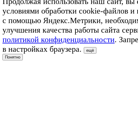
Продолжая использовать наш сайт, вы 
условиями обработки cookie-файлов и
с помощью Яндекс.Метрики, необходи
улучшения качества работы сайта серв
политикой конфиденциальности
. Запр
в настройках браузера.
ещё
Понятно