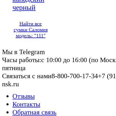
черный
Найти все
сумки Саломея
модель: "111"
Мы в Telegram
Часы работы:
с 10:00 до 16:00 (по Моск
пятница
Связаться с нами
8-800-700-17-34
+7 (91
nsk.ru
Отзывы
Контакты
Обратная связь