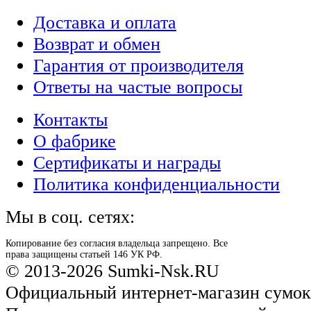
Доставка и оплата
Возврат и обмен
Гарантия от производителя
Ответы на частые вопросы
Контакты
О фабрике
Сертификаты и награды
Политика конфиденциальности
Мы в соц. сетях:
Копирование без согласия владельца запрещено. Все
права защищены статьей 146 УК РФ.
© 2013-2026 Sumki-Nsk.RU
Официальный интернет-магазин сумок