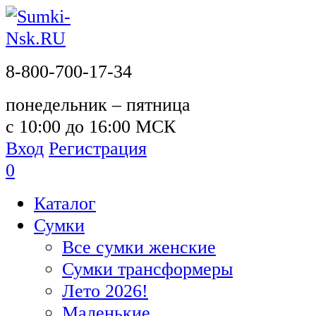
8-800-700-17-34
понедельник – пятница
с 10:00 до 16:00 МСК
Вход
Регистрация
0
Каталог
Сумки
Все сумки женские
Сумки трансформеры
Лето 2026!
Маленькие