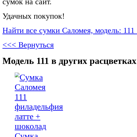
сумок на сайт.
Удачных покупок!
Найти все сумки Саломея, модель: 111
<<< Вернуться
Модель 111 в других расцветках
Сумка