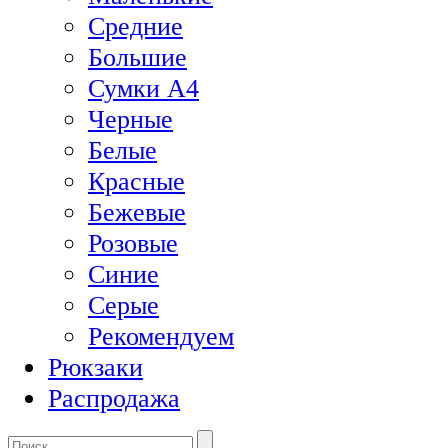
Средние
Большие
Сумки А4
Черные
Белые
Красные
Бежевые
Розовые
Синие
Серые
Рекомендуем
Рюкзаки
Распродажа