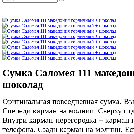
Сумка Саломея 111 македон
шоколад
Оригинальная повседневная сумка. Выс
Спереди карман на молнии. Сверху от
Внутри карман-перегородка + карман 
телефона. Сзади карман на молнии. Ес