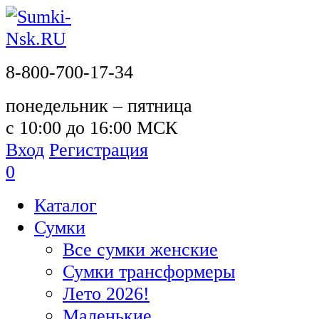
8-800-700-17-34
понедельник – пятница
с 10:00 до 16:00 МСК
Вход
Регистрация
0
Каталог
Сумки
Все сумки женские
Сумки трансформеры
Лето 2026!
Маленькие