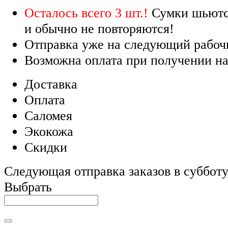
Осталось всего 3 шт.!
Сумки шьютс
и обычно не повторяются!
Отправка уже на следующий рабоч
Возможна оплата при получении на
Доставка
Оплата
Саломея
Экокожа
Скидки
Следующая отправка заказов в субботу,
Выбрать