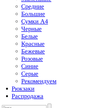
Средние
Большие
Сумки А4
Черные
Белые
Красные
Бежевые
Розовые
Синие
Серые
Рекомендуем
Рюкзаки
Распродажа