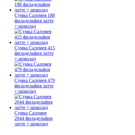
Сумка Саломея 188
филадельфия латте
+ шоколад
Сумка Саломея 415
филадельфия латте
+ шоколад
Сумка Саломея 479
филадельфия латте
+ шоколад
Сумка Саломея
2044 филадельфия
латте + шоколад