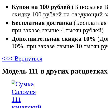
Купон на 100 рублей
(В посылке В
скидку 100 рублей на следующий з
Бесплатная доставка
(Бесплатная 
при заказе свыше 4 тысяч рублей)
Дополнительная скидка 10%
(До
10%, при заказе свыше 10 тысяч ру
<<< Вернуться
Модель 111 в других расцветках