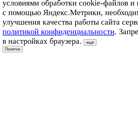
условиями обработки cookie-файлов и
с помощью Яндекс.Метрики, необходи
улучшения качества работы сайта серв
политикой конфиденциальности
. Запр
в настройках браузера.
ещё
Понятно