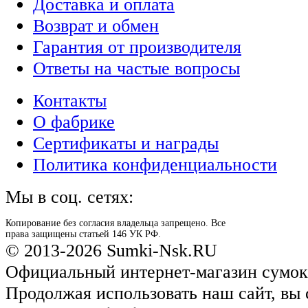
Доставка и оплата
Возврат и обмен
Гарантия от производителя
Ответы на частые вопросы
Контакты
О фабрике
Сертификаты и награды
Политика конфиденциальности
Мы в соц. сетях:
Копирование без согласия владельца запрещено. Все
права защищены статьей 146 УК РФ.
© 2013-2026 Sumki-Nsk.RU
Официальный интернет-магазин сумок
Продолжая использовать наш сайт, вы 