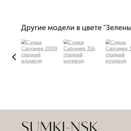
Другие модели в цвете "Зелены