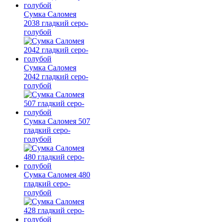
Сумка Саломея
2038 гладкий серо-
голубой
Сумка Саломея
2042 гладкий серо-
голубой
Сумка Саломея 507
гладкий серо-
голубой
Сумка Саломея 480
гладкий серо-
голубой