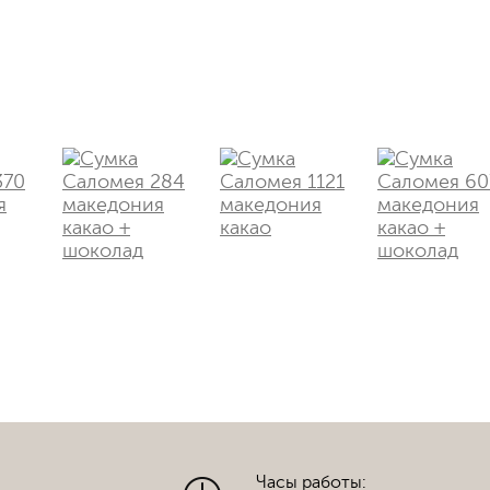
Часы работы: