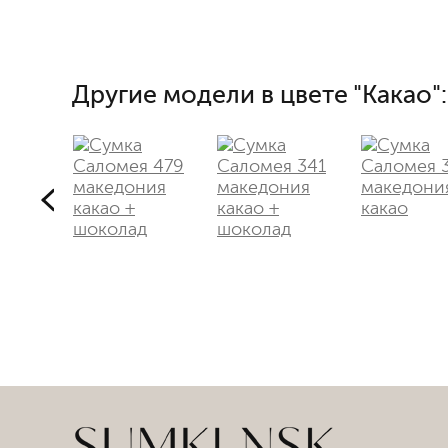
Другие модели в цвете "Какао":