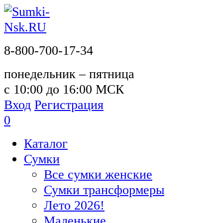
8-800-700-17-34
понедельник – пятница
с 10:00 до 16:00 МСК
Вход
Регистрация
0
Каталог
Сумки
Все сумки женские
Сумки трансформеры
Лето 2026!
Маленькие