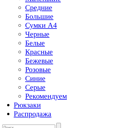
Средние
Большие
Сумки А4
Черные
Белые
Красные
Бежевые
Розовые
Синие
Серые
Рекомендуем
Рюкзаки
Распродажа