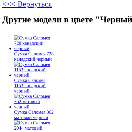
<<< Вернуться
Другие модели в цвете "Черный
Сумка Саломея 728
канадский черный
Сумка Саломея
1153 канадский
черный
Сумка Саломея 362
матовый черный