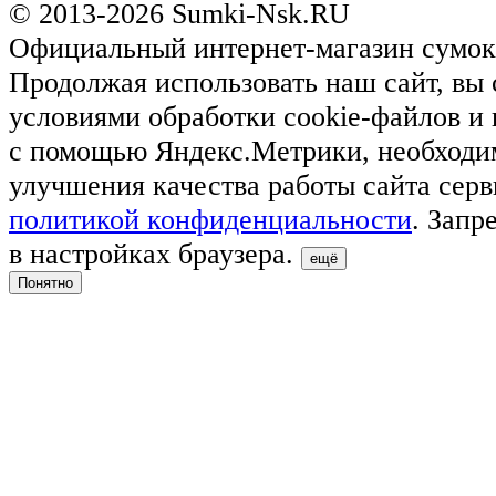
© 2013-2026 Sumki-Nsk.RU
Официальный интернет-магазин сумок
Продолжая использовать наш сайт, вы 
условиями обработки cookie-файлов и
с помощью Яндекс.Метрики, необходи
улучшения качества работы сайта серв
политикой конфиденциальности
. Запр
в настройках браузера.
ещё
Понятно