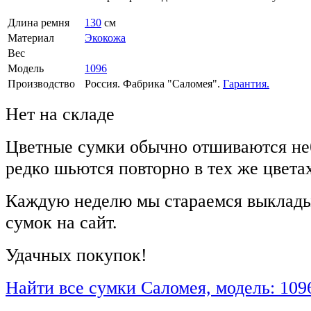
Длина ремня
130
см
Материал
Экокожа
Вес
Модель
1096
Производство
Россия. Фабрика "Саломея".
Гарантия.
Нет на складе
Цветные сумки обычно отшиваются не
редко шьются повторно в тех же цвета
Каждую неделю мы стараемся выклады
сумок на сайт.
Удачных покупок!
Найти все сумки Саломея, модель: 109