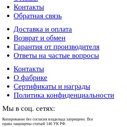
Контакты
Обратная связь
Доставка и оплата
Возврат и обмен
Гарантия от производителя
Ответы на частые вопросы
Контакты
О фабрике
Сертификаты и награды
Политика конфиденциальности
Мы в соц. сетях:
Копирование без согласия владельца запрещено. Все
права защищены статьей 146 УК РФ.