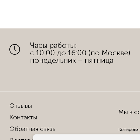
Часы работы:
с 10:00 до 16:00 (по Москве)
понедельник – пятница
Отзывы
Мы в со
Контакты
Обратная связь
Копирован
Все права