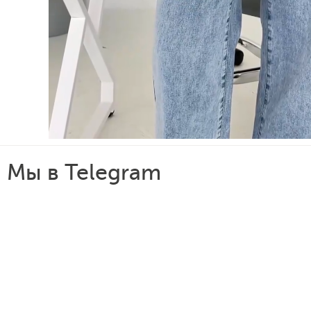
Мы в Telegram