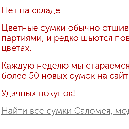
Нет на складе
Цветные сумки обычно отши
партиями, и редко шьются пов
цветах.
Каждую неделю мы стараемся
более 50 новых сумок на сайт
Удачных покупок!
Найти все сумки Саломея, мо