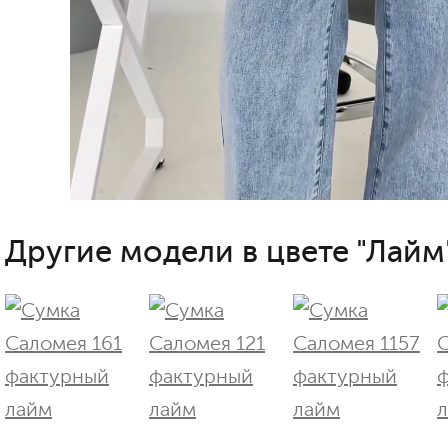
Другие модели в цвете "Лайм