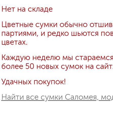
Нет на складе
Цветные сумки обычно отши
партиями, и редко шьются пов
цветах.
Каждую неделю мы стараемся
более 50 новых сумок на сайт
Удачных покупок!
Найти все сумки Саломея, мо