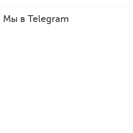
Мы в Telegram