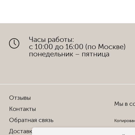
Часы работы:
с 10:00 до 16:00 (по Москве)
понедельник – пятница
Отзывы
Мы в со
Контакты
Обратная связь
Копирован
Доставка и оплата
Все права